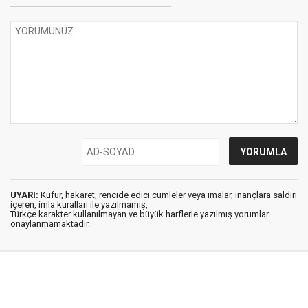
UYARI:
Küfür, hakaret, rencide edici cümleler veya imalar, inançlara saldırı
içeren, imla kuralları ile yazılmamış,
Türkçe karakter kullanılmayan ve büyük harflerle yazılmış yorumlar
onaylanmamaktadır.