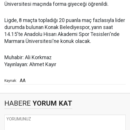
Üniversitesi maçında forma giyeceği öğrenildi.
Ligde, 8 maçta topladığı 20 puanla maç fazlasıyla lider
durumda bulunan Konak Belediyespor, yarın saat
14.15'te Anadolu Hisarı Akademi Spor Tesisleri'nde
Marmara Üniversitesi'ne konuk olacak.
Muhabir: Ali Korkmaz
Yayınlayan: Ahmet Kayır
AA
Kaynak:
HABERE
YORUM KAT