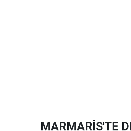
MARMARİS'TE D