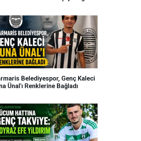
rmaris Belediyespor, Genç Kaleci
na Ünal'ı Renklerine Bağladı