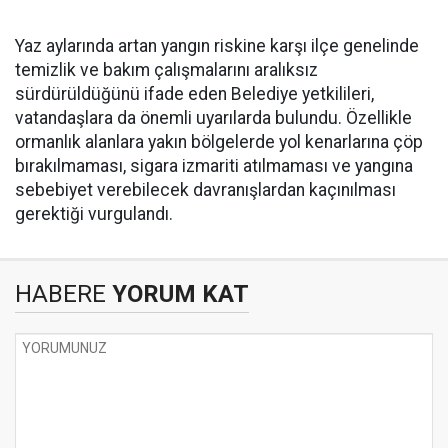
Yaz aylarında artan yangın riskine karşı ilçe genelinde
temizlik ve bakım çalışmalarını aralıksız
sürdürüldüğünü ifade eden Belediye yetkilileri,
vatandaşlara da önemli uyarılarda bulundu. Özellikle
ormanlık alanlara yakın bölgelerde yol kenarlarına çöp
bırakılmaması, sigara izmariti atılmaması ve yangına
sebebiyet verebilecek davranışlardan kaçınılması
gerektiği vurgulandı.
HABERE
YORUM KAT