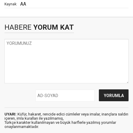
AA
Kaynak:
HABERE
YORUM KAT
UYARI:
Küfür, hakaret, rencide edici cümleler veya imalar, inançlara saldırı
içeren, imla kuralları ile yazılmamış,
Türkçe karakter kullanılmayan ve büyük harflerle yazılmış yorumlar
onaylanmamaktadır.