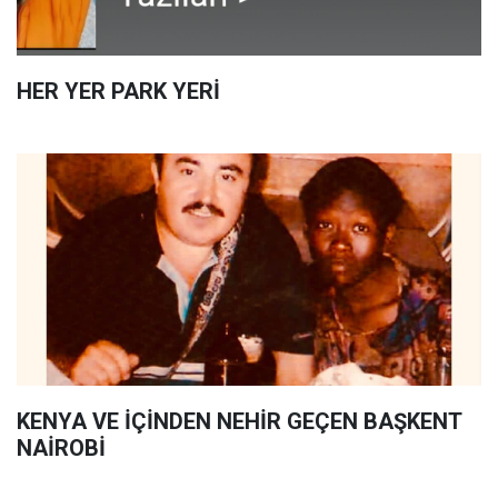
HER YER PARK YERİ
KENYA VE İÇİNDEN NEHİR GEÇEN BAŞKENT
NAİROBİ