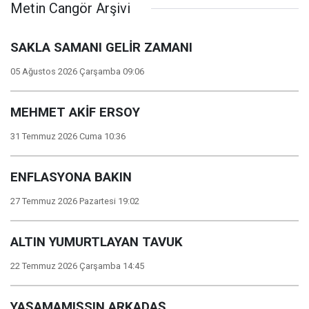
Metin Cangör Arşivi
SAKLA SAMANI GELİR ZAMANI
05 Ağustos 2026 Çarşamba 09:06
MEHMET AKİF ERSOY
31 Temmuz 2026 Cuma 10:36
ENFLASYONA BAKIN
27 Temmuz 2026 Pazartesi 19:02
ALTIN YUMURTLAYAN TAVUK
22 Temmuz 2026 Çarşamba 14:45
YAŞAMAMIŞSIN ARKADAŞ