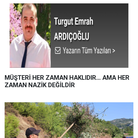
MÜŞTERİ HER ZAMAN HAKLIDIR… AMA HER
ZAMAN NAZİK DEĞİLDİR