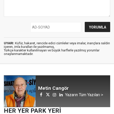
UYARI:
Küfür, hakaret, rencide edici cümleler veya imalar, inançlara saldırı
içeren, imla kuralları ile yazılmamış,
Türkçe karakter kullanılmayan ve büyük harflerle yazılmış yorumlar
onaylanmamaktadır.
Metin Cangör
Yazarın Tüm Yazıları >
HER YER PARK YERİ