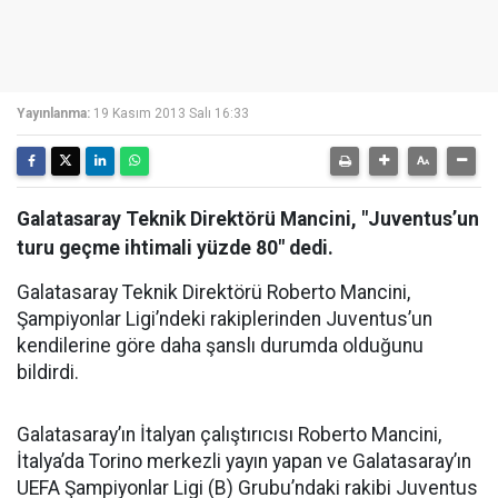
Yayınlanma:
19 Kasım 2013 Salı 16:33
Galatasaray Teknik Direktörü Mancini, "Juventus’un
turu geçme ihtimali yüzde 80" dedi.
Galatasaray Teknik Direktörü Roberto Mancini,
Şampiyonlar Ligi’ndeki rakiplerinden Juventus’un
kendilerine göre daha şanslı durumda olduğunu
bildirdi.
Galatasaray’ın İtalyan çalıştırıcısı Roberto Mancini,
İtalya’da Torino merkezli yayın yapan ve Galatasaray’ın
UEFA Şampiyonlar Ligi (B) Grubu’ndaki rakibi Juventus