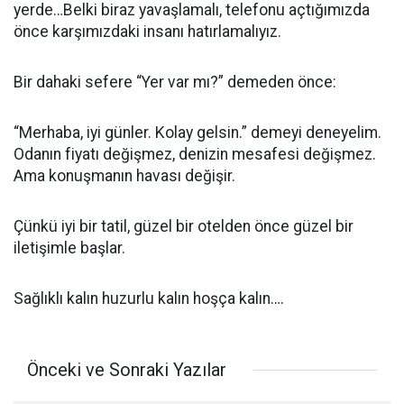
yerde…Belki biraz yavaşlamalı, telefonu açtığımızda
önce karşımızdaki insanı hatırlamalıyız.
Bir dahaki sefere “Yer var mı?” demeden önce:
“Merhaba, iyi günler. Kolay gelsin.” demeyi deneyelim.
Odanın fiyatı değişmez, denizin mesafesi değişmez.
Ama konuşmanın havası değişir.
Çünkü iyi bir tatil, güzel bir otelden önce güzel bir
iletişimle başlar.
Sağlıklı kalın huzurlu kalın hoşça kalın….
Önceki ve Sonraki Yazılar