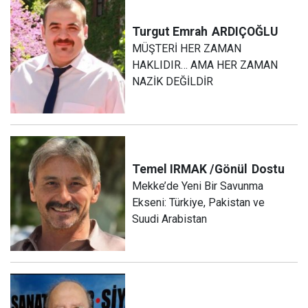
Turgut Emrah
ARDIÇOĞLU
MÜŞTERİ HER ZAMAN
HAKLIDIR… AMA HER ZAMAN
NAZİK DEĞİLDİR
Temel IRMAK /Gönül
Dostu
Mekke’de Yeni Bir Savunma
Ekseni: Türkiye, Pakistan ve
Suudi Arabistan