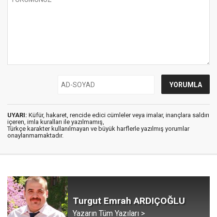
UYARI:
Küfür, hakaret, rencide edici cümleler veya imalar, inançlara saldırı
içeren, imla kuralları ile yazılmamış,
Türkçe karakter kullanılmayan ve büyük harflerle yazılmış yorumlar
onaylanmamaktadır.
Turgut Emrah ARDIÇOĞLU
Yazarın Tüm Yazıları >