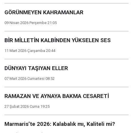
GÖRÜNMEYEN KAHRAMANLAR
09 Nisan 2026 Perşembe 21:05
BİR MİLLETİN KALBİNDEN YÜKSELEN SES
11 Mart 2026 Çarşamba 20:44
DÜNYAYI TAŞIYAN ELLER
07 Mart 2026 Cumartesi 08:52
RAMAZAN VE AYNAYA BAKMA CESARETİ
27 Şubat 2026 Cuma 19:25
Marmaris’te 2026: Kalabalık mı, Kaliteli mi?