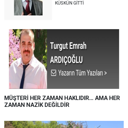
KÜSKÜN GİTTİ
MÜŞTERİ HER ZAMAN HAKLIDIR… AMA HER
ZAMAN NAZİK DEĞİLDİR