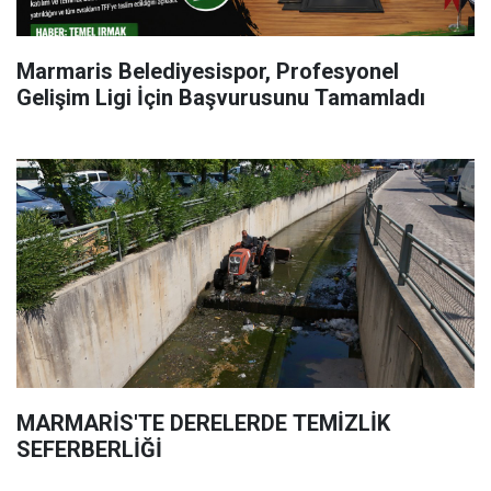
Marmaris Belediyesispor, Profesyonel
Gelişim Ligi İçin Başvurusunu Tamamladı
MARMARİS'TE DERELERDE TEMİZLİK
SEFERBERLİĞİ