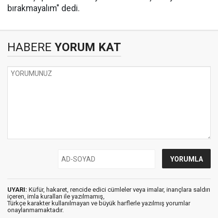
bırakmayalım" dedi.
HABERE
YORUM KAT
UYARI:
Küfür, hakaret, rencide edici cümleler veya imalar, inançlara saldırı
içeren, imla kuralları ile yazılmamış,
Türkçe karakter kullanılmayan ve büyük harflerle yazılmış yorumlar
onaylanmamaktadır.