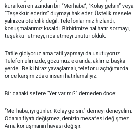
kurarken en azından bir “Merhaba”, “Kolay gelsin” veya
“Teşekkür ederim” duymayı hak eder. Üstelik mesele
yalnızca otelcilik değil. Telefonlarımız hızlandı,
konuşmalarımız kısaldı. Birbirimize hal hatır sormayı,
teşekkür etmeyi, rica etmeyi unutur olduk.
Tatile gidiyoruz ama tatil yapmayı da unutuyoruz.
Telefon elimizde, gözümüz ekranda, aklımız başka
yerde…Belki biraz yavaşlamalı, telefonu açtığımızda
önce karşımızdaki insanı hatırlamalıyız.
Bir dahaki sefere “Yer var mı?” demeden önce:
“Merhaba, iyi günler. Kolay gelsin.” demeyi deneyelim.
Odanın fiyatı değişmez, denizin mesafesi değişmez.
Ama konuşmanın havası değişir.