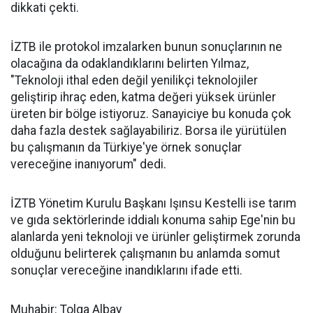
dikkati çekti.
İZTB ile protokol imzalarken bunun sonuçlarının ne
olacağına da odaklandıklarını belirten Yılmaz,
"Teknoloji ithal eden değil yenilikçi teknolojiler
geliştirip ihraç eden, katma değeri yüksek ürünler
üreten bir bölge istiyoruz. Sanayiciye bu konuda çok
daha fazla destek sağlayabiliriz. Borsa ile yürütülen
bu çalışmanın da Türkiye'ye örnek sonuçlar
vereceğine inanıyorum" dedi.
İZTB Yönetim Kurulu Başkanı Işınsu Kestelli ise tarım
ve gıda sektörlerinde iddialı konuma sahip Ege'nin bu
alanlarda yeni teknoloji ve ürünler geliştirmek zorunda
olduğunu belirterek çalışmanın bu anlamda somut
sonuçlar vereceğine inandıklarını ifade etti.
Muhabir: Tolga Albay