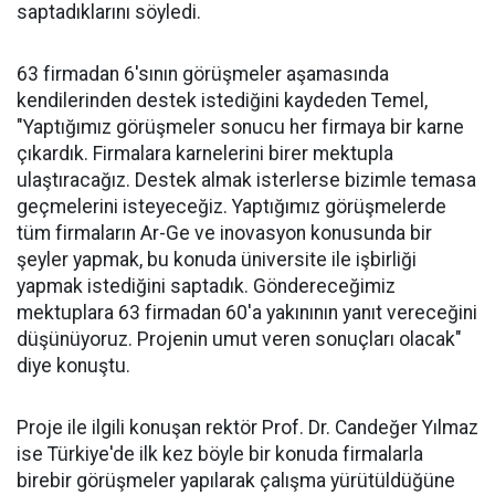
saptadıklarını söyledi.
63 firmadan 6'sının görüşmeler aşamasında
kendilerinden destek istediğini kaydeden Temel,
"Yaptığımız görüşmeler sonucu her firmaya bir karne
çıkardık. Firmalara karnelerini birer mektupla
ulaştıracağız. Destek almak isterlerse bizimle temasa
geçmelerini isteyeceğiz. Yaptığımız görüşmelerde
tüm firmaların Ar-Ge ve inovasyon konusunda bir
şeyler yapmak, bu konuda üniversite ile işbirliği
yapmak istediğini saptadık. Göndereceğimiz
mektuplara 63 firmadan 60'a yakınının yanıt vereceğini
düşünüyoruz. Projenin umut veren sonuçları olacak"
diye konuştu.
Proje ile ilgili konuşan rektör Prof. Dr. Candeğer Yılmaz
ise Türkiye'de ilk kez böyle bir konuda firmalarla
birebir görüşmeler yapılarak çalışma yürütüldüğüne