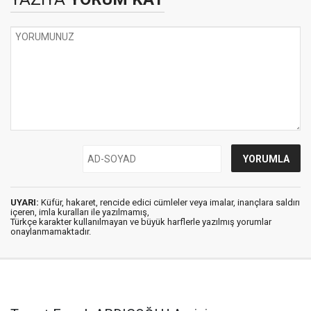
UYARI:
Küfür, hakaret, rencide edici cümleler veya imalar, inançlara saldırı
içeren, imla kuralları ile yazılmamış,
Türkçe karakter kullanılmayan ve büyük harflerle yazılmış yorumlar
onaylanmamaktadır.