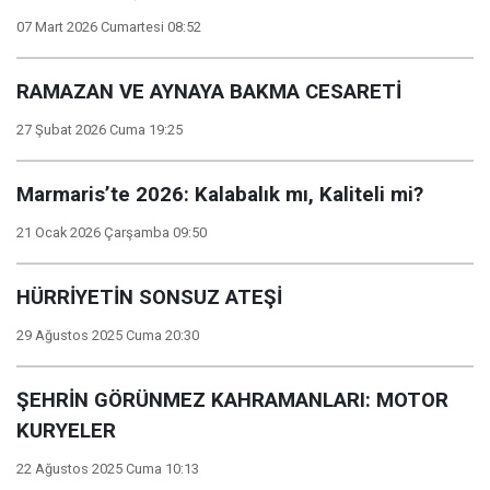
07 Mart 2026 Cumartesi 08:52
RAMAZAN VE AYNAYA BAKMA CESARETİ
27 Şubat 2026 Cuma 19:25
Marmaris’te 2026: Kalabalık mı, Kaliteli mi?
21 Ocak 2026 Çarşamba 09:50
HÜRRİYETİN SONSUZ ATEŞİ
29 Ağustos 2025 Cuma 20:30
ŞEHRİN GÖRÜNMEZ KAHRAMANLARI: MOTOR
KURYELER
22 Ağustos 2025 Cuma 10:13