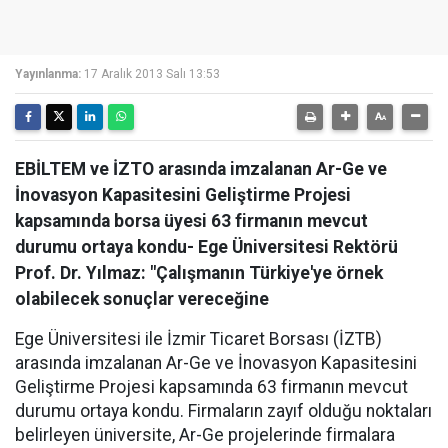
Yayınlanma:
17 Aralık 2013 Salı 13:53
EBİLTEM ve İZTO arasında imzalanan Ar-Ge ve
İnovasyon Kapasitesini Geliştirme Projesi
kapsamında borsa üyesi 63 firmanın mevcut
durumu ortaya kondu- Ege Üniversitesi Rektörü
Prof. Dr. Yılmaz: "Çalışmanın Türkiye'ye örnek
olabilecek sonuçlar vereceğine
Ege Üniversitesi ile İzmir Ticaret Borsası (İZTB)
arasında imzalanan Ar-Ge ve İnovasyon Kapasitesini
Geliştirme Projesi kapsamında 63 firmanın mevcut
durumu ortaya kondu. Firmaların zayıf olduğu noktaları
belirleyen üniversite, Ar-Ge projelerinde firmalara