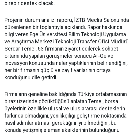
birebir destek olacak.
Projenin durum analizi raporu, İZTB Meclis Salonu'nda
düzenlenen bir toplantıyla açıklandı. Rapor hakkında
bilgi veren Ege Üniversitesi Bilim Teknoloji Uygulama
ve Araştırma Merkezi Teknoloji Transfer Ofisi Müdürü
Serdar Temel, 63 firmanın ziyaret edilerek sohbet
ortamında yapılan görüşmeler sonucu Ar-Ge ve
inovasyon konusunda neler yaptıklarının belirlendiğini,
her bir firmanın güçlü ve zayıf yanlarının ortaya
konduğunu dile getirdi.
Firmaların geneline bakıldığında Türkiye ortalamasının
biraz üzerinde gözüktüğünü anlatan Temel, borsa
üyelerinin özellikle ulusal ve uluslararası desteklerin
farkında olmadığını, yenilikçiliği geliştirme noktasında
nasıl adımlar atması gerektiğini iyi bilmediğini, bu
konuda yetişmiş eleman eksiklerinin bulunduğunu