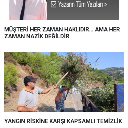
MÜŞTERİ HER ZAMAN HAKLIDIR… AMA HER
ZAMAN NAZİK DEĞİLDİR
YANGIN RİSKİNE KARŞI KAPSAMLI TEMİZLİK