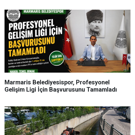
Marmaris Belediyesispor, Profesyonel
Gelişim Ligi İçin Başvurusunu Tamamladı