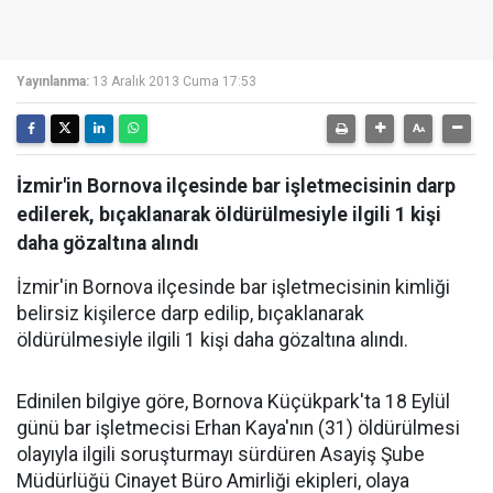
Yayınlanma:
13 Aralık 2013 Cuma 17:53
İzmir'in Bornova ilçesinde bar işletmecisinin darp
edilerek, bıçaklanarak öldürülmesiyle ilgili 1 kişi
daha gözaltına alındı
İzmir'in Bornova ilçesinde bar işletmecisinin kimliği
belirsiz kişilerce darp edilip, bıçaklanarak
öldürülmesiyle ilgili 1 kişi daha gözaltına alındı.
Edinilen bilgiye göre, Bornova Küçükpark'ta 18 Eylül
günü bar işletmecisi Erhan Kaya'nın (31) öldürülmesi
olayıyla ilgili soruşturmayı sürdüren Asayiş Şube
Müdürlüğü Cinayet Büro Amirliği ekipleri, olaya