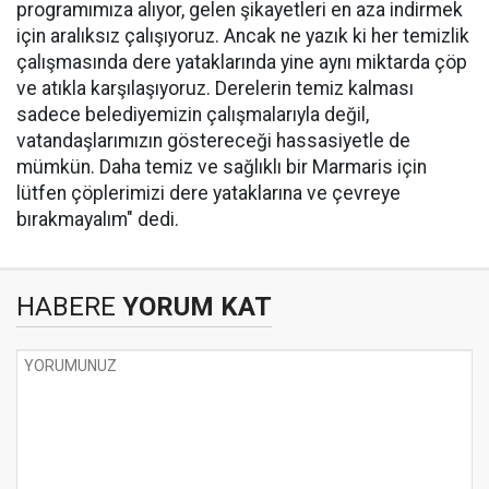
programımıza alıyor, gelen şikayetleri en aza indirmek
için aralıksız çalışıyoruz. Ancak ne yazık ki her temizlik
çalışmasında dere yataklarında yine aynı miktarda çöp
ve atıkla karşılaşıyoruz. Derelerin temiz kalması
sadece belediyemizin çalışmalarıyla değil,
vatandaşlarımızın göstereceği hassasiyetle de
mümkün. Daha temiz ve sağlıklı bir Marmaris için
lütfen çöplerimizi dere yataklarına ve çevreye
bırakmayalım" dedi.
HABERE
YORUM KAT