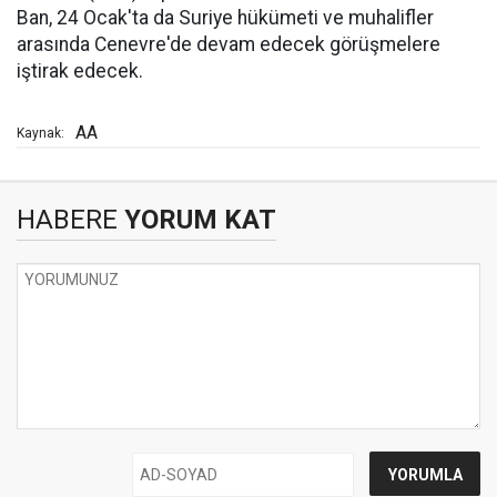
Ban, 24 Ocak'ta da Suriye hükümeti ve muhalifler
arasında Cenevre'de devam edecek görüşmelere
iştirak edecek.
AA
Kaynak:
HABERE
YORUM KAT