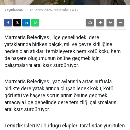
Yayınlanma:
06 Ağustos 2026 Perşembe 14:17
Marmaris Belediyesi, ilçe genelindeki dere
yataklarında biriken balçık, mil ve çevre kirliliğine
neden olan atıkları temizleyerek hem kötü koku hem
de haşere oluşumunun önüne geçmek için
çalışmalarını aralıksız sürdürüyor.
Marmaris Belediyesi, yaz aylarında artan nüfusla
birlikte dere yataklarında oluşabilecek koku, kötü
görüntü ve haşere sorunlarının önüne geçmek
amacıyla ilçe genelinde dere temizliği çalışmalarını
aralıksız sürdürüyor.
Temizlik İşleri Müdürlüğü ekipleri tarafından yürütülen