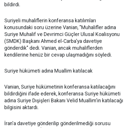
bildirdi.
Suriyeli muhaliflerin konferansa katılımları
konusundaki soru üzerine Vanian, "Muhalifler adına
Suriye Muhalif ve Devrimci Güçler Ulusal Koalisyonu
(SMDK) Başkanı Ahmed el-Carba'ya davetiye
gönderdik" dedi. Vanian, ancak muhaliflerden
kendilerine henüz bir cevap ulaşmadığını söyledi.
Suriye hükümeti adına Muallim katılacak
Vanian, Suriye hükümetinin konferansa katılacağını
bildirdiğini ifade ederek, konferansa Suriye hükümeti
adına Suriye Dışişleri Bakanı Velid Muallim'in katılacağı
bilgisini aktardı.
İran'a davetiye gönderilip gönderilmediği sorusu