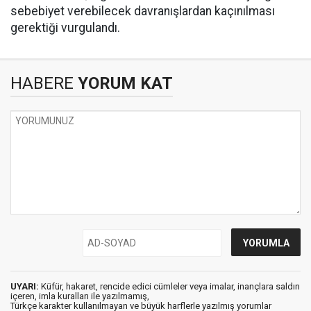
sebebiyet verebilecek davranışlardan kaçınılması
gerektiği vurgulandı.
HABERE
YORUM KAT
UYARI:
Küfür, hakaret, rencide edici cümleler veya imalar, inançlara saldırı
içeren, imla kuralları ile yazılmamış,
Türkçe karakter kullanılmayan ve büyük harflerle yazılmış yorumlar