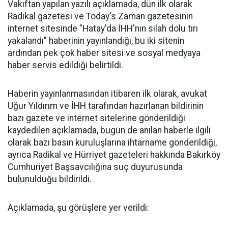
Vakıftan yapılan yazılı açıklamada, dün ilk olarak
Radikal gazetesi ve Today's Zaman gazetesinin
internet sitesinde "Hatay'da İHH'nın silah dolu tırı
yakalandı" haberinin yayınlandığı, bu iki sitenin
ardından pek çok haber sitesi ve sosyal medyaya
haber servis edildiği belirtildi.
Haberin yayınlanmasından itibaren ilk olarak, avukat
Uğur Yıldırım ve İHH tarafından hazırlanan bildirinin
bazı gazete ve internet sitelerine gönderildiği
kaydedilen açıklamada, bugün de anılan haberle ilgili
olarak bazı basın kuruluşlarına ihtarname gönderildiği,
ayrıca Radikal ve Hürriyet gazeteleri hakkında Bakırköy
Cumhuriyet Başsavcılığına suç duyurusunda
bulunulduğu bildirildi.
Açıklamada, şu görüşlere yer verildi: