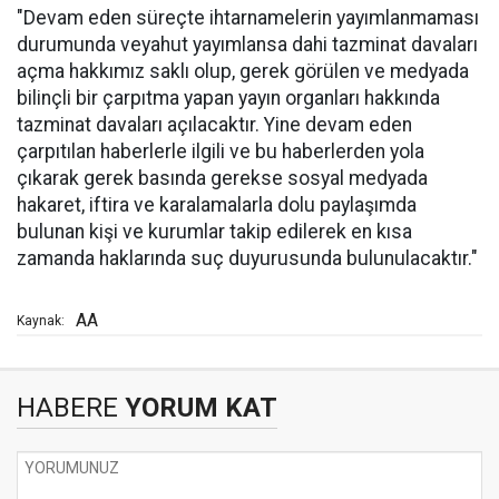
"Devam eden süreçte ihtarnamelerin yayımlanmaması
durumunda veyahut yayımlansa dahi tazminat davaları
açma hakkımız saklı olup, gerek görülen ve medyada
bilinçli bir çarpıtma yapan yayın organları hakkında
tazminat davaları açılacaktır. Yine devam eden
çarpıtılan haberlerle ilgili ve bu haberlerden yola
çıkarak gerek basında gerekse sosyal medyada
hakaret, iftira ve karalamalarla dolu paylaşımda
bulunan kişi ve kurumlar takip edilerek en kısa
zamanda haklarında suç duyurusunda bulunulacaktır."
AA
Kaynak:
HABERE
YORUM KAT