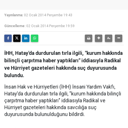
Yayınlanma:
02 Ocak 2014 Perşembe 19:43
Güncelleme:
02 Ocak 2014 Perşembe 19:59
İHH, Hatay'da durdurulan tırla ilgili, "kurum hakkında
bilinçli çarpıtma haber yaptıkları" iddiasıyla Radikal
ve Hürriyet gazeteleri hakkında suç duyurusunda
bulundu.
İnsan Hak ve Hürriyetleri (İHH) İnsani Yardım Vakfı,
Hatay'da durdurulan tırla ilgili, "kurum hakkında bilinçli
çarpıtma haber yaptıkları" iddiasıyla Radikal ve
Hürriyet gazeteleri hakkında savcılığa suç
duyurusunda bulunulduğunu bildirdi.