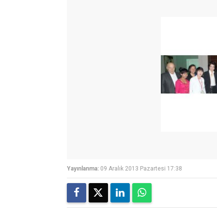
Yayınlanma:
09 Aralık 2013 Pazartesi 17:38