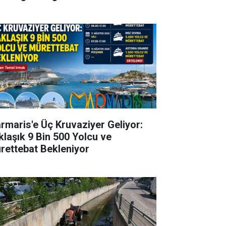
rmaris'e Üç Kruvaziyer Geliyor:
klaşık 9 Bin 500 Yolcu ve
rettebat Bekleniyor