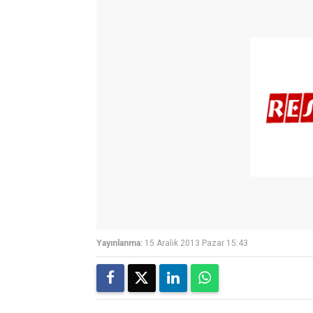
Yayınlanma:
15 Aralık 2013 Pazar 15:43