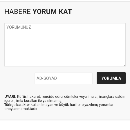
HABERE
YORUM KAT
UYARI:
Küfür, hakaret, rencide edici cümleler veya imalar, inançlara saldırı
içeren, imla kuralları ile yazılmamış,
Türkçe karakter kullanılmayan ve büyük harflerle yazılmış yorumlar
onaylanmamaktadır.