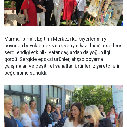
Marmaris Halk Eğitimi Merkezi kursiyerlerinin yıl
boyunca büyük emek ve özveriyle hazırladığı eserlerin
sergilendiği etkinlik, vatandaşlardan da yoğun ilgi
gördü. Sergide epoksi ürünler, ahşap boyama
çalışmaları ve çeşitli el sanatları ürünleri ziyaretçilerin
beğenisine sunuldu.