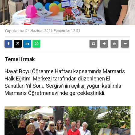
Yayınlanma:
04 Haziran 2026 Perşembe 12:51
Temel Irmak
Hayat Boyu Öğrenme Haftası kapsamında Marmaris
Halk Eğitimi Merkezi tarafından düzenlenen El
Sanatları Yıl Sonu Sergisi’nin açılışı, yoğun katılımla
Marmaris Öğretmenevi’nde gerçekleştirildi.