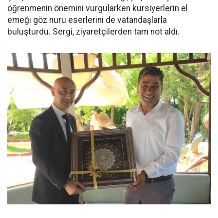
öğrenmenin önemini vurgularken kursiyerlerin el
emeği göz nuru eserlerini de vatandaşlarla
buluşturdu. Sergi, ziyaretçilerden tam not aldı.