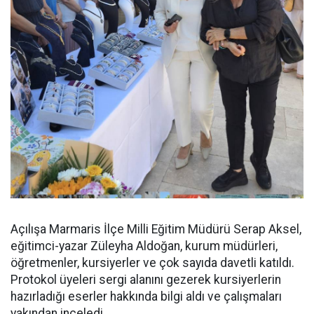
Açılışa Marmaris İlçe Milli Eğitim Müdürü Serap Aksel,
eğitimci-yazar Züleyha Aldoğan, kurum müdürleri,
öğretmenler, kursiyerler ve çok sayıda davetli katıldı.
Protokol üyeleri sergi alanını gezerek kursiyerlerin
hazırladığı eserler hakkında bilgi aldı ve çalışmaları
yakından inceledi.