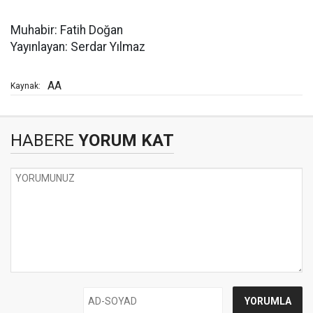
Muhabir: Fatih Doğan
Yayınlayan: Serdar Yılmaz
AA
Kaynak:
HABERE
YORUM KAT