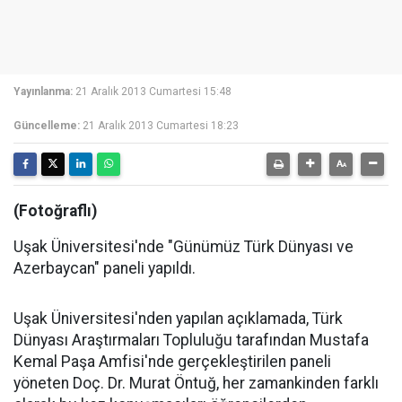
Yayınlanma:
21 Aralık 2013 Cumartesi 15:48
Güncelleme:
21 Aralık 2013 Cumartesi 18:23
(Fotoğraflı)
Uşak Üniversitesi'nde "Günümüz Türk Dünyası ve
Azerbaycan" paneli yapıldı.
Uşak Üniversitesi'nden yapılan açıklamada, Türk
Dünyası Araştırmaları Topluluğu tarafından Mustafa
Kemal Paşa Amfisi'nde gerçekleştirilen paneli
yöneten Doç. Dr. Murat Öntuğ, her zamankinden farklı