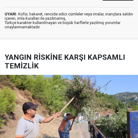
UYARI:
Küfür, hakaret, rencide edici cümleler veya imalar, inançlara saldırı
içeren, imla kuralları ile yazılmamış,
Türkçe karakter kullanılmayan ve büyük harflerle yazılmış yorumlar
onaylanmamaktadır.
YANGIN RİSKİNE KARŞI KAPSAMLI
TEMİZLİK