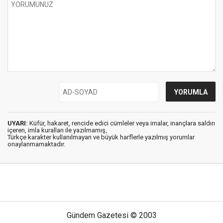
UYARI:
Küfür, hakaret, rencide edici cümleler veya imalar, inançlara saldırı
içeren, imla kuralları ile yazılmamış,
Türkçe karakter kullanılmayan ve büyük harflerle yazılmış yorumlar
onaylanmamaktadır.
Gündem Gazetesi © 2003