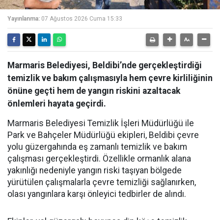
Yayınlanma:
07 Ağustos 2026 Cuma 15:33
Marmaris Belediyesi, Beldibi’nde gerçekleştirdiği
temizlik ve bakım çalışmasıyla hem çevre kirliliğinin
önüne geçti hem de yangın riskini azaltacak
önlemleri hayata geçirdi.
Marmaris Belediyesi Temizlik İşleri Müdürlüğü ile
Park ve Bahçeler Müdürlüğü ekipleri, Beldibi çevre
yolu güzergahında eş zamanlı temizlik ve bakım
çalışması gerçekleştirdi. Özellikle ormanlık alana
yakınlığı nedeniyle yangın riski taşıyan bölgede
yürütülen çalışmalarla çevre temizliği sağlanırken,
olası yangınlara karşı önleyici tedbirler de alındı.