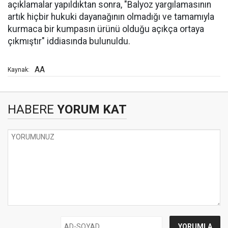
açıklamalar yapıldıktan sonra, "Balyoz yargılamasının
artık hiçbir hukuki dayanağının olmadığı ve tamamıyla
kurmaca bir kumpasın ürünü olduğu açıkça ortaya
çıkmıştır" iddiasında bulunuldu.
AA
Kaynak:
HABERE
YORUM KAT