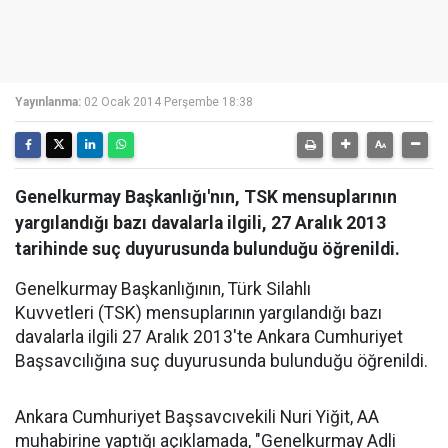
Yayınlanma:
02 Ocak 2014 Perşembe 18:38
Genelkurmay Başkanlığı'nın, TSK mensuplarının
yargılandığı bazı davalarla ilgili, 27 Aralık 2013
tarihinde suç duyurusunda bulunduğu öğrenildi.
Genelkurmay Başkanlığının, Türk Silahlı
Kuvvetleri (TSK) mensuplarının yargılandığı bazı
davalarla ilgili 27 Aralık 2013'te Ankara Cumhuriyet
Başsavcılığına suç duyurusunda bulunduğu öğrenildi.
Ankara Cumhuriyet Başsavcıvekili Nuri Yiğit, AA
muhabirine yaptığı açıklamada, "Genelkurmay Adli