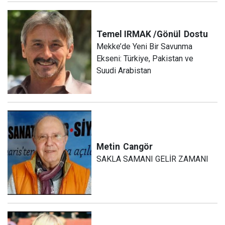
Temel IRMAK /Gönül
Dostu
Mekke’de Yeni Bir Savunma
Ekseni: Türkiye, Pakistan ve
Suudi Arabistan
Metin
Cangör
SAKLA SAMANI GELİR ZAMANI