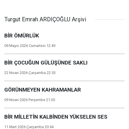
Turgut Emrah ARDIÇOĞLU Arşivi
BİR ÖMÜRLÜK
09 Mayıs 2026 Cumartesi 12:49
BİR ÇOCUĞUN GÜLÜŞÜNDE SAKLI
22 Nisan 2026 Çarşamba 22:53
GÖRÜNMEYEN KAHRAMANLAR
09 Nisan 2026 Perşembe 21:05
BİR MİLLETİN KALBİNDEN YÜKSELEN SES
11 Mart 2026 Çarşamba 20:44