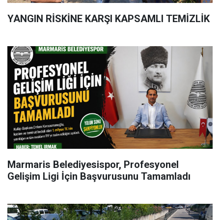
YANGIN RİSKİNE KARŞI KAPSAMLI TEMİZLİK
Marmaris Belediyesispor, Profesyonel
Gelişim Ligi İçin Başvurusunu Tamamladı