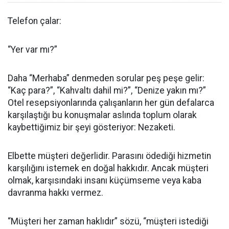
Telefon çalar:
“Yer var mı?”
Daha “Merhaba” denmeden sorular peş peşe gelir:
“Kaç para?”, “Kahvaltı dahil mi?”, “Denize yakın mı?”
Otel resepsiyonlarında çalışanların her gün defalarca
karşılaştığı bu konuşmalar aslında toplum olarak
kaybettiğimiz bir şeyi gösteriyor: Nezaketi.
Elbette müşteri değerlidir. Parasını ödediği hizmetin
karşılığını istemek en doğal hakkıdır. Ancak müşteri
olmak, karşısındaki insanı küçümseme veya kaba
davranma hakkı vermez.
“Müşteri her zaman haklıdır” sözü, “müşteri istediği