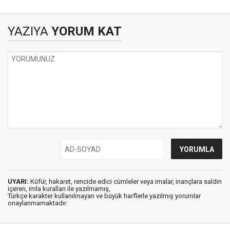
YAZIYA
YORUM KAT
UYARI:
Küfür, hakaret, rencide edici cümleler veya imalar, inançlara saldırı
içeren, imla kuralları ile yazılmamış,
Türkçe karakter kullanılmayan ve büyük harflerle yazılmış yorumlar
onaylanmamaktadır.