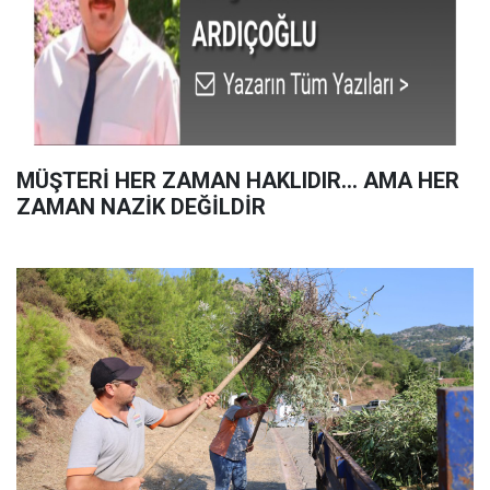
MÜŞTERİ HER ZAMAN HAKLIDIR… AMA HER
ZAMAN NAZİK DEĞİLDİR