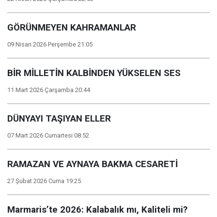
GÖRÜNMEYEN KAHRAMANLAR
09 Nisan 2026 Perşembe 21:05
BİR MİLLETİN KALBİNDEN YÜKSELEN SES
11 Mart 2026 Çarşamba 20:44
DÜNYAYI TAŞIYAN ELLER
07 Mart 2026 Cumartesi 08:52
RAMAZAN VE AYNAYA BAKMA CESARETİ
27 Şubat 2026 Cuma 19:25
Marmaris’te 2026: Kalabalık mı, Kaliteli mi?