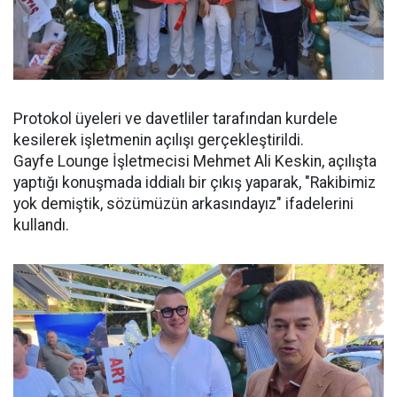
Protokol üyeleri ve davetliler tarafından kurdele
kesilerek işletmenin açılışı gerçekleştirildi.
Gayfe Lounge İşletmecisi Mehmet Ali Keskin, açılışta
yaptığı konuşmada iddialı bir çıkış yaparak, "Rakibimiz
yok demiştik, sözümüzün arkasındayız" ifadelerini
kullandı.