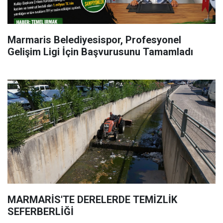
Marmaris Belediyesispor, Profesyonel
Gelişim Ligi İçin Başvurusunu Tamamladı
MARMARİS'TE DERELERDE TEMİZLİK
SEFERBERLİĞİ