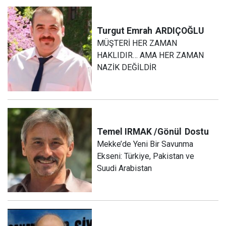
Turgut Emrah
ARDIÇOĞLU
MÜŞTERİ HER ZAMAN
HAKLIDIR… AMA HER ZAMAN
NAZİK DEĞİLDİR
Temel IRMAK /Gönül
Dostu
Mekke’de Yeni Bir Savunma
Ekseni: Türkiye, Pakistan ve
Suudi Arabistan