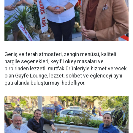
Geniş ve ferah atmosferi, zengin menüsü, kaliteli
nargile seçenekleri, keyifli okey masaları ve
birbirinden lezzetli mutfak ürünleriyle hizmet verecek
olan Gayfe Lounge, lezzet, sohbet ve eğlenceyi aynı
çatı altında buluşturmayı hedefliyor.