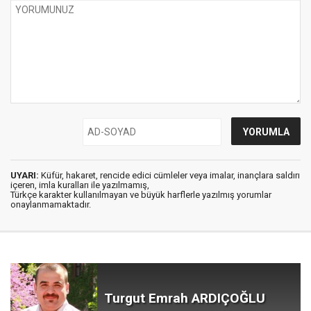
UYARI:
Küfür, hakaret, rencide edici cümleler veya imalar, inançlara saldırı
içeren, imla kuralları ile yazılmamış,
Türkçe karakter kullanılmayan ve büyük harflerle yazılmış yorumlar
onaylanmamaktadır.
Turgut Emrah ARDIÇOĞLU