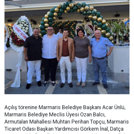
Açılış törenine Marmaris Belediye Başkanı Acar Ünlü,
Marmaris Belediye Meclis Üyesi Ozan Balcı,
Armutalan Mahallesi Muhtarı Perihan Topçu, Marmaris
Ticaret Odası Başkan Yardımcısı Görkem İnal, Datça