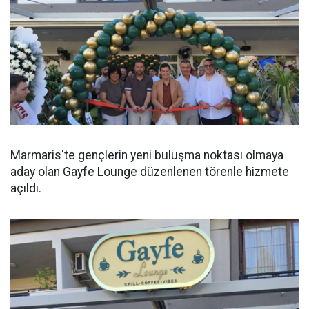
Marmaris'te gençlerin yeni buluşma noktası olmaya
aday olan Gayfe Lounge düzenlenen törenle hizmete
açıldı.