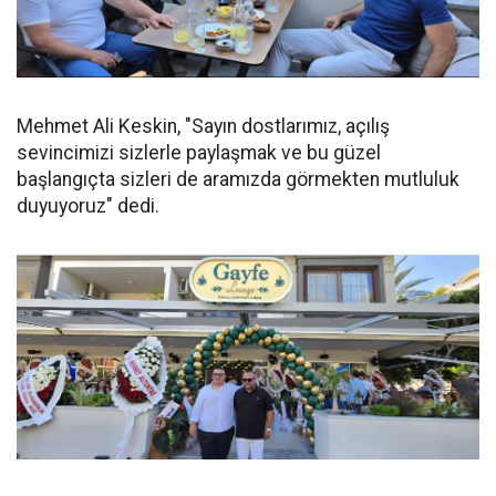
Mehmet Ali Keskin, "Sayın dostlarımız, açılış
sevincimizi sizlerle paylaşmak ve bu güzel
başlangıçta sizleri de aramızda görmekten mutluluk
duyuyoruz" dedi.