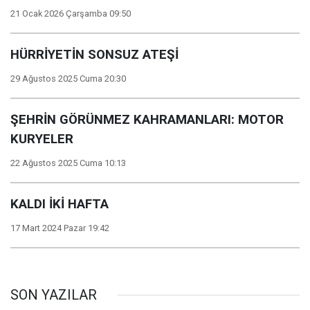
21 Ocak 2026 Çarşamba 09:50
HÜRRİYETİN SONSUZ ATEŞİ
29 Ağustos 2025 Cuma 20:30
ŞEHRİN GÖRÜNMEZ KAHRAMANLARI: MOTOR
KURYELER
22 Ağustos 2025 Cuma 10:13
KALDI İKİ HAFTA
17 Mart 2024 Pazar 19:42
SON YAZILAR