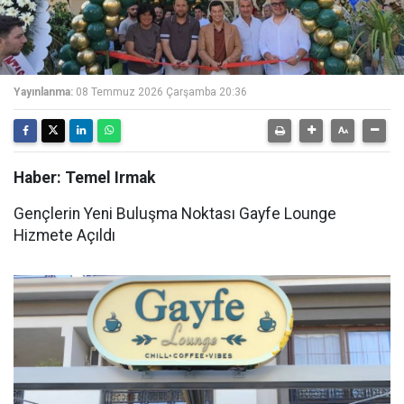
Yayınlanma:
08 Temmuz 2026 Çarşamba 20:36
Haber: Temel Irmak
Gençlerin Yeni Buluşma Noktası Gayfe Lounge
Hizmete Açıldı