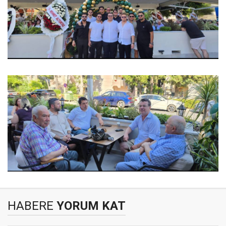
HABERE
YORUM KAT