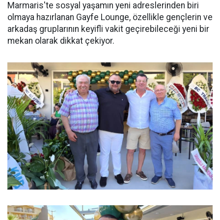
Marmaris'te sosyal yaşamın yeni adreslerinden biri
olmaya hazırlanan Gayfe Lounge, özellikle gençlerin ve
arkadaş gruplarının keyifli vakit geçirebileceği yeni bir
mekan olarak dikkat çekiyor.