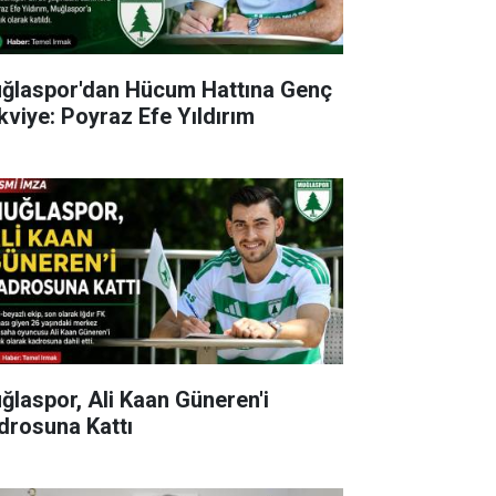
ğlaspor'dan Hücum Hattına Genç
kviye: Poyraz Efe Yıldırım
ğlaspor, Ali Kaan Güneren'i
drosuna Kattı