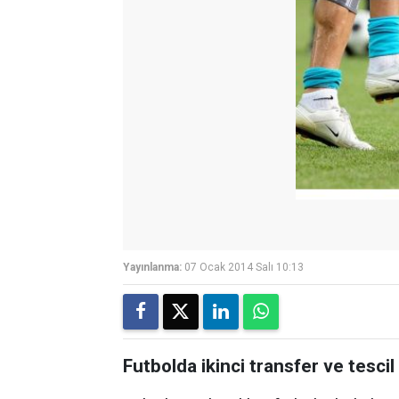
Yayınlanma:
07 Ocak 2014 Salı 10:13
Futbolda ikinci transfer ve tesc