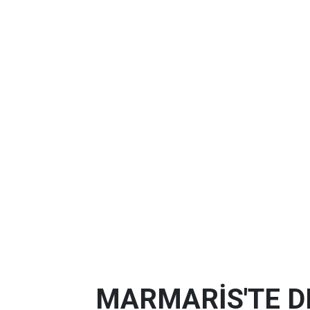
MARMARİS'TE D