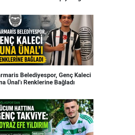
rmaris Belediyespor, Genç Kaleci
na Ünal'ı Renklerine Bağladı