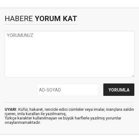
HABERE
YORUM KAT
UYARI:
Küfür, hakaret, rencide edici cümleler veya imalar, inançlara saldırı
içeren, imla kuralları ile yazılmamış,
Türkçe karakter kullanılmayan ve büyük harflerle yazılmış yorumlar
onaylanmamaktadır.