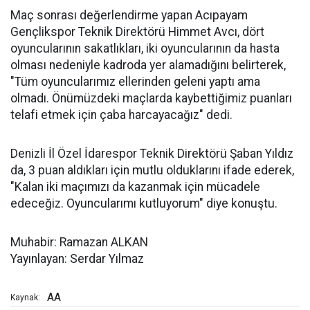
Maç sonrası değerlendirme yapan Acıpayam
Gençlikspor Teknik Direktörü Himmet Avcı, dört
oyuncularının sakatlıkları, iki oyuncularının da hasta
olması nedeniyle kadroda yer alamadığını belirterek,
"Tüm oyuncularımız ellerinden geleni yaptı ama
olmadı. Önümüzdeki maçlarda kaybettiğimiz puanları
telafi etmek için çaba harcayacağız" dedi.
Denizli İl Özel İdarespor Teknik Direktörü Şaban Yıldız
da, 3 puan aldıkları için mutlu olduklarını ifade ederek,
"Kalan iki maçımızı da kazanmak için mücadele
edeceğiz. Oyuncularımı kutluyorum" diye konuştu.
Muhabir: Ramazan ALKAN
Yayınlayan: Serdar Yılmaz
AA
Kaynak: