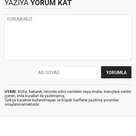
YAZIYA
YORUM KAT
UYARI:
Küfür, hakaret, rencide edici cümleler veya imalar, inançlara saldırı
içeren, imla kuralları ile yazılmamış,
Türkçe karakter kullanılmayan ve büyük harflerle yazılmış yorumlar
onaylanmamaktadır.