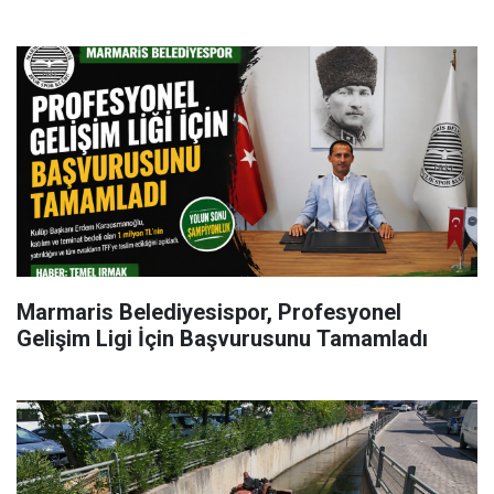
Marmaris Belediyesispor, Profesyonel
Gelişim Ligi İçin Başvurusunu Tamamladı