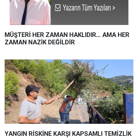
MÜŞTERİ HER ZAMAN HAKLIDIR… AMA HER
ZAMAN NAZİK DEĞİLDİR
YANGIN RİSKİNE KARŞI KAPSAMLI TEMİZLİK