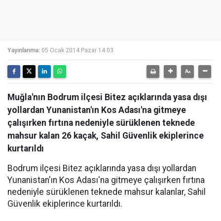
Yayınlanma:
05 Ocak 2014 Pazar 14:03
Muğla'nın Bodrum ilçesi Bitez açıklarında yasa dışı
yollardan Yunanistan'ın Kos Adası'na gitmeye
çalışırken fırtına nedeniyle sürüklenen teknede
mahsur kalan 26 kaçak, Sahil Güvenlik ekiplerince
kurtarıldı
Bodrum ilçesi Bitez açıklarında yasa dışı yollardan
Yunanistan'ın Kos Adası'na gitmeye çalışırken fırtına
nedeniyle sürüklenen teknede mahsur kalanlar, Sahil
Güvenlik ekiplerince kurtarıldı.