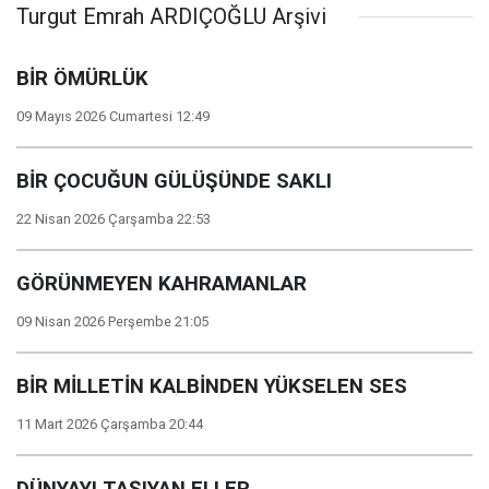
Turgut Emrah ARDIÇOĞLU Arşivi
BİR ÖMÜRLÜK
09 Mayıs 2026 Cumartesi 12:49
BİR ÇOCUĞUN GÜLÜŞÜNDE SAKLI
22 Nisan 2026 Çarşamba 22:53
GÖRÜNMEYEN KAHRAMANLAR
09 Nisan 2026 Perşembe 21:05
BİR MİLLETİN KALBİNDEN YÜKSELEN SES
11 Mart 2026 Çarşamba 20:44