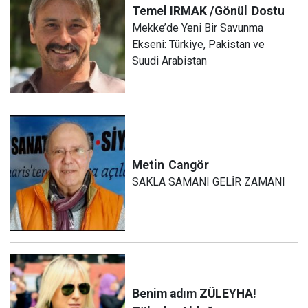
Temel IRMAK /Gönül
Dostu
Mekke’de Yeni Bir Savunma
Ekseni: Türkiye, Pakistan ve
Suudi Arabistan
Metin
Cangör
SAKLA SAMANI GELİR ZAMANI
Benim adım ZÜLEYHA!