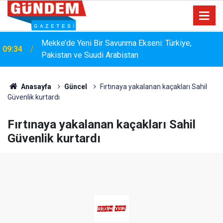
Mekke’de Yeni Bir Savunma Ekseni: Türkiye,
09:34
Pakistan ve Suudi Arabistan
Anasayfa
Güncel
Fırtınaya yakalanan kaçakları Sahil
Güvenlik kurtardı
Fırtınaya yakalanan kaçakları Sahil
Güvenlik kurtardı