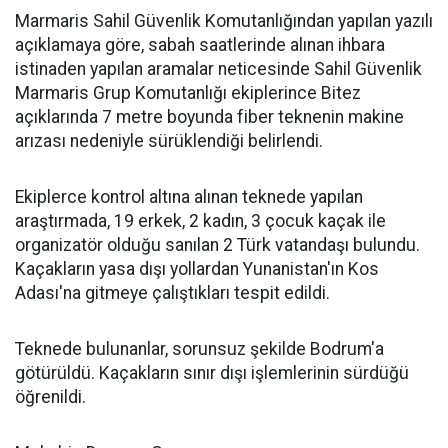
Marmaris Sahil Güvenlik Komutanlığından yapılan yazılı
açıklamaya göre, sabah saatlerinde alınan ihbara
istinaden yapılan aramalar neticesinde Sahil Güvenlik
Marmaris Grup Komutanlığı ekiplerince Bitez
açıklarında 7 metre boyunda fiber teknenin makine
arızası nedeniyle sürüklendiği belirlendi.
Ekiplerce kontrol altına alınan teknede yapılan
araştırmada, 19 erkek, 2 kadın, 3 çocuk kaçak ile
organizatör olduğu sanılan 2 Türk vatandaşı bulundu.
Kaçakların yasa dışı yollardan Yunanistan'ın Kos
Adası'na gitmeye çalıştıkları tespit edildi.
Teknede bulunanlar, sorunsuz şekilde Bodrum'a
götürüldü. Kaçakların sınır dışı işlemlerinin sürdüğü
öğrenildi.