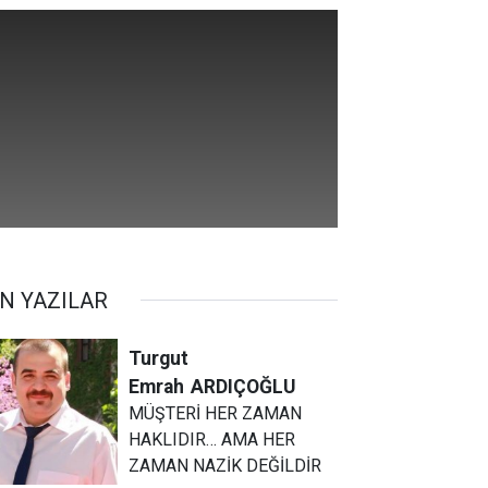
N YAZILAR
Turgut
Emrah
ARDIÇOĞLU
MÜŞTERİ HER ZAMAN
HAKLIDIR… AMA HER
ZAMAN NAZİK DEĞİLDİR