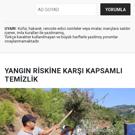
UYARI:
Küfür, hakaret, rencide edici cümleler veya imalar, inançlara saldırı
içeren, imla kuralları ile yazılmamış,
Türkçe karakter kullanılmayan ve büyük harflerle yazılmış yorumlar
onaylanmamaktadır.
YANGIN RİSKİNE KARŞI KAPSAMLI
TEMİZLİK