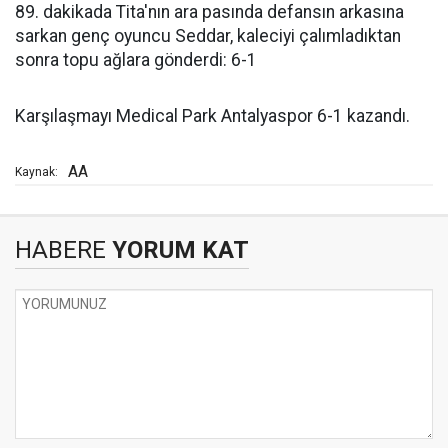
89. dakikada Tita'nın ara pasında defansın arkasına
sarkan genç oyuncu Seddar, kaleciyi çalımladıktan
sonra topu ağlara gönderdi: 6-1
Karşılaşmayı Medical Park Antalyaspor 6-1 kazandı.
AA
Kaynak:
HABERE
YORUM KAT