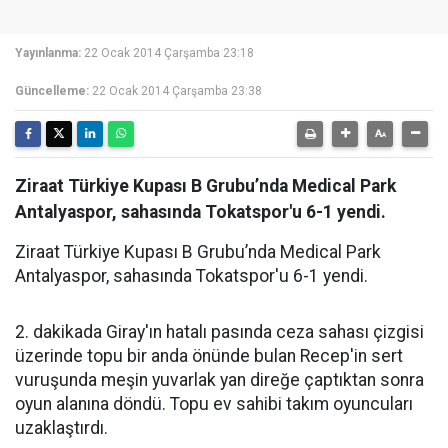
Yayınlanma:
22 Ocak 2014 Çarşamba 23:18
Güncelleme:
22 Ocak 2014 Çarşamba 23:38
Ziraat Türkiye Kupası B Grubu’nda Medical Park
Antalyaspor, sahasında Tokatspor'u 6-1 yendi.
Ziraat Türkiye Kupası B Grubu’nda Medical Park
Antalyaspor, sahasında Tokatspor'u 6-1 yendi.
2. dakikada Giray'ın hatalı pasında ceza sahası çizgisi
üzerinde topu bir anda önünde bulan Recep'in sert
vuruşunda meşin yuvarlak yan direğe çaptıktan sonra
oyun alanına döndü. Topu ev sahibi takım oyuncuları
uzaklaştırdı.