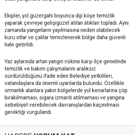
Ekipler, yol güzergahı boyunca dip köşe temizlik
yaparak çevreye gelişigüzel atılan atıkları topladı. Aynı
zamanda yangınların yayılmasına neden olabilecek
kuru otlar ve çalılar temizlenerek bölge daha güvenli
hale getirildi.
Yaz aylarında artan yangın riskine karşı ilçe genelinde
temizlik ve bakım çalışmalarını aralıksız
sürdürüldüğünü ifade eden Belediye yetkilileri,
vatandaşlara da önemli uyarılarda bulundu. Özellikle
ormanlık alanlara yakın bölgelerde yol kenarlarına çöp
bırakılmaması, sigara izmariti atılmaması ve yangına
sebebiyet verebilecek davranışlardan kaçınılması
gerektiği vurgulandı.