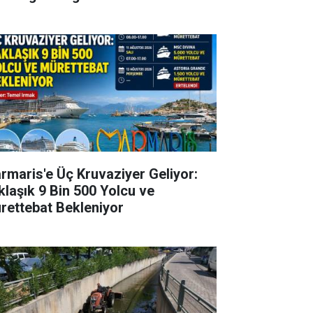
rmaris'e Üç Kruvaziyer Geliyor:
klaşık 9 Bin 500 Yolcu ve
rettebat Bekleniyor