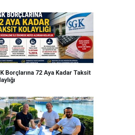
K Borçlarına 72 Aya Kadar Taksit
aylığı