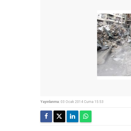
Yayınlanma:
03 Ocak 2014 Cuma 15:53