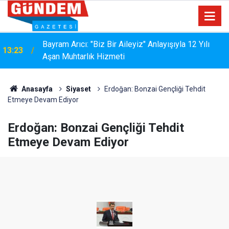
Bayram Arıcı: "Biz Bir Aileyiz" Anlayışıyla 12 Yılı
13:23
Aşan Muhtarlık Hizmeti
Anasayfa
Siyaset
Erdoğan: Bonzai Gençliği Tehdit
Etmeye Devam Ediyor
Erdoğan: Bonzai Gençliği Tehdit
Etmeye Devam Ediyor