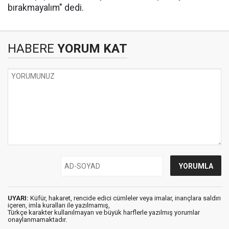
bırakmayalım" dedi.
HABERE
YORUM KAT
UYARI:
Küfür, hakaret, rencide edici cümleler veya imalar, inançlara saldırı
içeren, imla kuralları ile yazılmamış,
Türkçe karakter kullanılmayan ve büyük harflerle yazılmış yorumlar
onaylanmamaktadır.