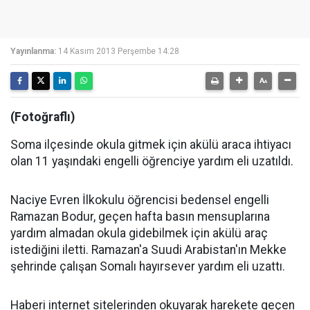
Yayınlanma:
14 Kasım 2013 Perşembe 14:28
(Fotoğraflı)
Soma ilçesinde okula gitmek için akülü araca ihtiyacı
olan 11 yaşındaki engelli öğrenciye yardım eli uzatıldı.
Naciye Evren İlkokulu öğrencisi bedensel engelli
Ramazan Bodur, geçen hafta basın mensuplarına
yardım almadan okula gidebilmek için akülü araç
istediğini iletti. Ramazan'a Suudi Arabistan'ın Mekke
şehrinde çalışan Somalı hayırsever yardım eli uzattı.
Haberi internet sitelerinden okuyarak harekete geçen