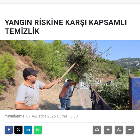
YANGIN RİSKİNE KARŞI KAPSAMLI
TEMİZLİK
Yayınlanma:
07 Ağustos 2026 Cuma 15:33