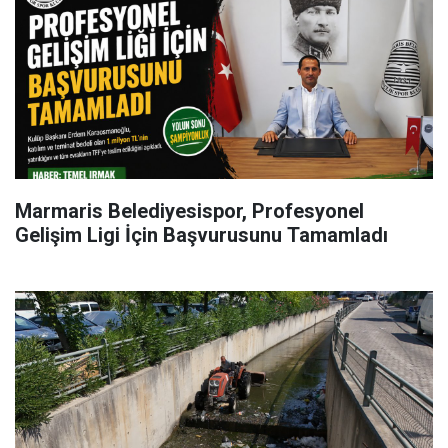
Marmaris Belediyesispor, Profesyonel
Gelişim Ligi İçin Başvurusunu Tamamladı