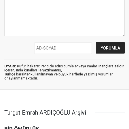
UYARI:
Küfür, hakaret, rencide edici cümleler veya imalar, inançlara saldırı
içeren, imla kuralları ile yazılmamış,
Türkçe karakter kullanılmayan ve büyük harflerle yazılmış yorumlar
onaylanmamaktadır.
Turgut Emrah ARDIÇOĞLU Arşivi