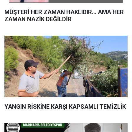
MÜŞTERİ HER ZAMAN HAKLIDIR… AMA HER
ZAMAN NAZİK DEĞİLDİR
YANGIN RİSKİNE KARŞI KAPSAMLI TEMİZLİK