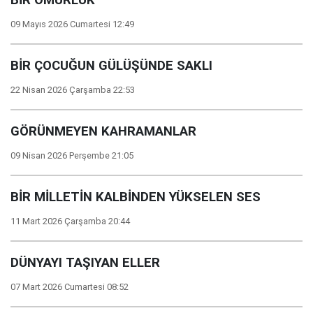
BİR ÖMÜRLÜK
09 Mayıs 2026 Cumartesi 12:49
BİR ÇOCUĞUN GÜLÜŞÜNDE SAKLI
22 Nisan 2026 Çarşamba 22:53
GÖRÜNMEYEN KAHRAMANLAR
09 Nisan 2026 Perşembe 21:05
BİR MİLLETİN KALBİNDEN YÜKSELEN SES
11 Mart 2026 Çarşamba 20:44
DÜNYAYI TAŞIYAN ELLER
07 Mart 2026 Cumartesi 08:52