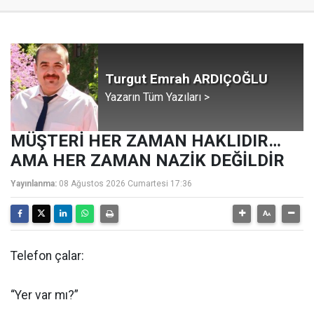
Turgut Emrah ARDIÇOĞLU
Yazarın Tüm Yazıları >
MÜŞTERİ HER ZAMAN HAKLIDIR…
AMA HER ZAMAN NAZİK DEĞİLDİR
Yayınlanma:
08 Ağustos 2026 Cumartesi 17:36
Telefon çalar:
“Yer var mı?”