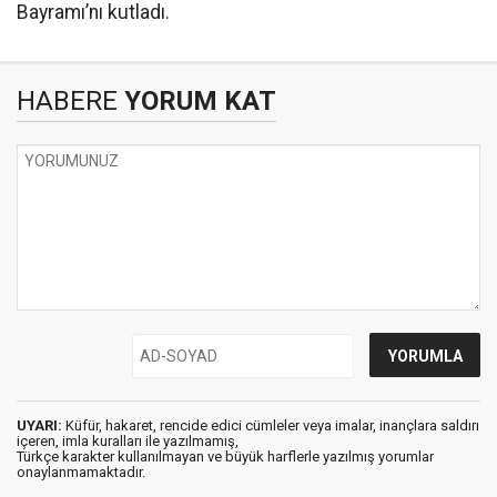
Bayramı’nı kutladı.
HABERE
YORUM KAT
UYARI:
Küfür, hakaret, rencide edici cümleler veya imalar, inançlara saldırı
içeren, imla kuralları ile yazılmamış,
Türkçe karakter kullanılmayan ve büyük harflerle yazılmış yorumlar
onaylanmamaktadır.