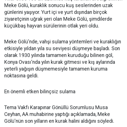
Meke Gölü, kuraklık sonucu kuş seslerinden uzak
günlerini yaşıyor. Yurt içi ve yurt dışından birçok
ziyaretçinin uğrak yeri olan Meke Gölü, şimdilerde
küçükbaş hayvan sürülerinin otlak yeri oldu.
Meke Gölü'nde, vahşi sulama yöntemleri ve kuraklığın
etkisiyle yıldan yıla su seviyesi düşmeye başladı. Son
olarak 1930 yılında tamamen kuruduğu bilinen göl,
Konya Ovası'nda yılın kurak gitmesi ve kış aylarında
yeterli yağışın düşmemesiyle tamamen kuruma
noktasına geldi.
En önemli etken bilinçsiz sulama
Tema Vakfı Karapınar Gönüllü Sorumlusu Musa
Ceyhan, AA muhabirine yaptığı açıklamada, Meke
Gölü'nün son yılların en kurak halini aldığını söyledi.