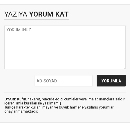
YAZIYA
YORUM KAT
UYARI:
Küfür, hakaret, rencide edici cümleler veya imalar, inançlara saldırı
içeren, imla kuralları ile yazılmamış,
Türkçe karakter kullanılmayan ve büyük harflerle yazılmış yorumlar
onaylanmamaktadır.