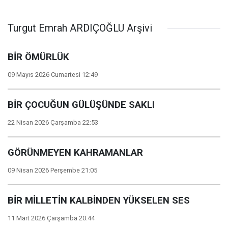
Turgut Emrah ARDIÇOĞLU Arşivi
BİR ÖMÜRLÜK
09 Mayıs 2026 Cumartesi 12:49
BİR ÇOCUĞUN GÜLÜŞÜNDE SAKLI
22 Nisan 2026 Çarşamba 22:53
GÖRÜNMEYEN KAHRAMANLAR
09 Nisan 2026 Perşembe 21:05
BİR MİLLETİN KALBİNDEN YÜKSELEN SES
11 Mart 2026 Çarşamba 20:44