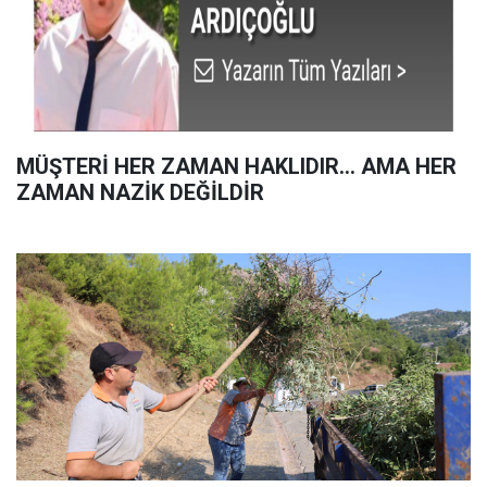
MÜŞTERİ HER ZAMAN HAKLIDIR… AMA HER
ZAMAN NAZİK DEĞİLDİR