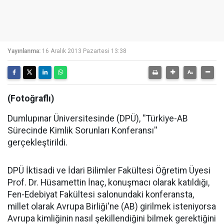
Yayınlanma:
16 Aralık 2013 Pazartesi 13:38
(Fotoğraflı)
Dumlupınar Üniversitesinde (DPÜ), ''Türkiye-AB
Sürecinde Kimlik Sorunları Konferansı''
gerçekleştirildi.
DPÜ İktisadi ve İdari Bilimler Fakültesi Öğretim Üyesi
Prof. Dr. Hüsamettin İnaç, konuşmacı olarak katıldığı,
Fen-Edebiyat Fakültesi salonundaki konferansta,
millet olarak Avrupa Birliği'ne (AB) girilmek isteniyorsa
Avrupa kimliğinin nasıl şekillendiğini bilmek gerektiğini