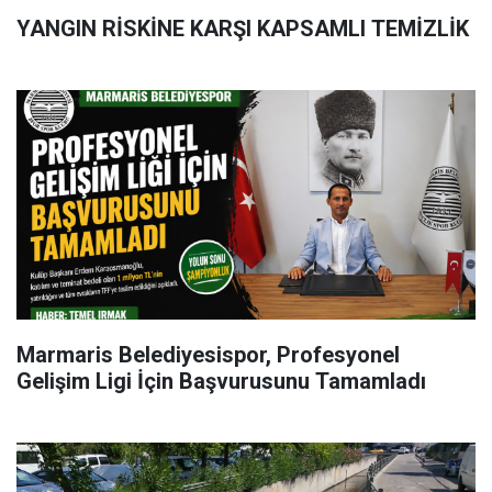
YANGIN RİSKİNE KARŞI KAPSAMLI TEMİZLİK
Marmaris Belediyesispor, Profesyonel
Gelişim Ligi İçin Başvurusunu Tamamladı