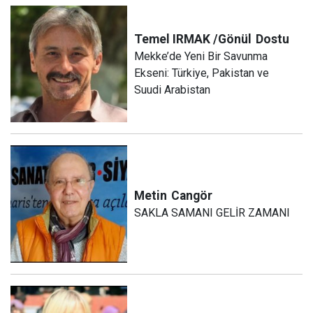
Temel IRMAK /Gönül
Dostu
Mekke’de Yeni Bir Savunma
Ekseni: Türkiye, Pakistan ve
Suudi Arabistan
Metin
Cangör
SAKLA SAMANI GELİR ZAMANI