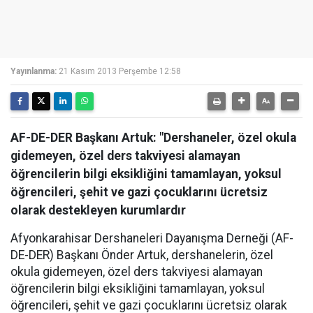
Yayınlanma:
21 Kasım 2013 Perşembe 12:58
AF-DE-DER Başkanı Artuk: "Dershaneler, özel okula
gidemeyen, özel ders takviyesi alamayan
öğrencilerin bilgi eksikliğini tamamlayan, yoksul
öğrencileri, şehit ve gazi çocuklarını ücretsiz
olarak destekleyen kurumlardır
Afyonkarahisar Dershaneleri Dayanışma Derneği (AF-
DE-DER) Başkanı Önder Artuk, dershanelerin, özel
okula gidemeyen, özel ders takviyesi alamayan
öğrencilerin bilgi eksikliğini tamamlayan, yoksul
öğrencileri, şehit ve gazi çocuklarını ücretsiz olarak