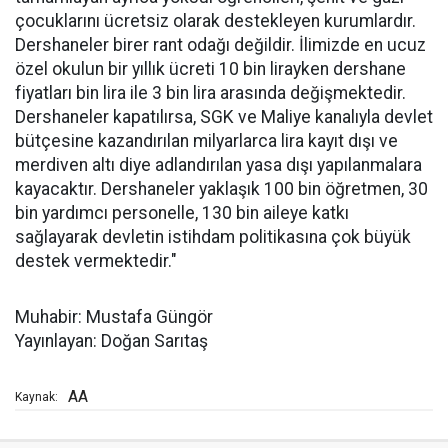
çocuklarını ücretsiz olarak destekleyen kurumlardır.
Dershaneler birer rant odağı değildir. İlimizde en ucuz
özel okulun bir yıllık ücreti 10 bin lirayken dershane
fiyatları bin lira ile 3 bin lira arasında değişmektedir.
Dershaneler kapatılırsa, SGK ve Maliye kanalıyla devlet
bütçesine kazandırılan milyarlarca lira kayıt dışı ve
merdiven altı diye adlandırılan yasa dışı yapılanmalara
kayacaktır. Dershaneler yaklaşık 100 bin öğretmen, 30
bin yardımcı personelle, 130 bin aileye katkı
sağlayarak devletin istihdam politikasına çok büyük
destek vermektedir."
Muhabir: Mustafa Güngör
Yayınlayan: Doğan Sarıtaş
AA
Kaynak: