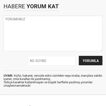
HABERE
YORUM KAT
UYARI:
Küfür, hakaret, rencide edici cümleler veya imalar, inançlara saldırı
içeren, imla kuralları ile yazılmamış,
Türkçe karakter kullanılmayan ve büyük harflerle yazılmış yorumlar
onaylanmamaktadır.