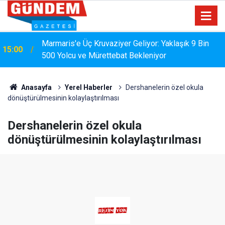
Marmaris'e Üç Kruvaziyer Geliyor: Yaklaşık 9 Bin
15:00
500 Yolcu ve Mürettebat Bekleniyor
Anasayfa
Yerel Haberler
Dershanelerin özel okula
dönüştürülmesinin kolaylaştırılması
Dershanelerin özel okula
dönüştürülmesinin kolaylaştırılması