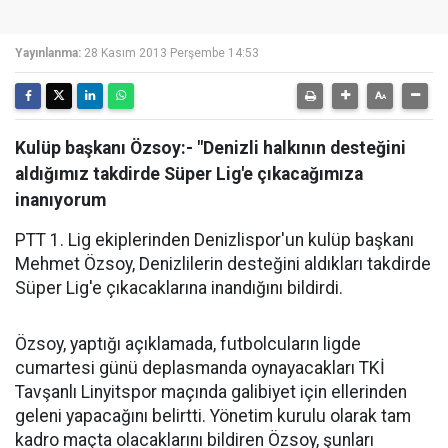
Yayınlanma:
28 Kasım 2013 Perşembe 14:53
Kulüp başkanı Özsoy:- "Denizli halkının desteğini
aldığımız takdirde Süper Lig'e çıkacağımıza
inanıyorum
PTT 1. Lig ekiplerinden Denizlispor'un kulüp başkanı
Mehmet Özsoy, Denizlilerin desteğini aldıkları takdirde
Süper Lig'e çıkacaklarına inandığını bildirdi.
Özsoy, yaptığı açıklamada, futbolcuların ligde
cumartesi günü deplasmanda oynayacakları TKİ
Tavşanlı Linyitspor maçında galibiyet için ellerinden
geleni yapacağını belirtti. Yönetim kurulu olarak tam
kadro maçta olacaklarını bildiren Özsoy, şunları