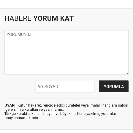
HABERE
YORUM KAT
UYARI:
Küfür, hakaret, rencide edici cümleler veya imalar, inançlara saldırı
içeren, imla kuralları ile yazılmamış,
Türkçe karakter kullanılmayan ve büyük harflerle yazılmış yorumlar
onaylanmamaktadır.