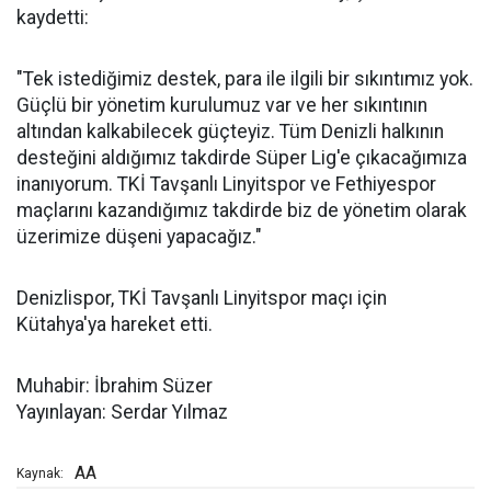
kaydetti:
"Tek istediğimiz destek, para ile ilgili bir sıkıntımız yok.
Güçlü bir yönetim kurulumuz var ve her sıkıntının
altından kalkabilecek güçteyiz. Tüm Denizli halkının
desteğini aldığımız takdirde Süper Lig'e çıkacağımıza
inanıyorum. TKİ Tavşanlı Linyitspor ve Fethiyespor
maçlarını kazandığımız takdirde biz de yönetim olarak
üzerimize düşeni yapacağız."
Denizlispor, TKİ Tavşanlı Linyitspor maçı için
Kütahya'ya hareket etti.
Muhabir: İbrahim Süzer
Yayınlayan: Serdar Yılmaz
AA
Kaynak: