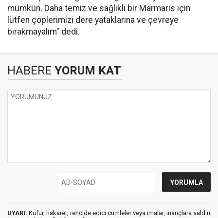
mümkün. Daha temiz ve sağlıklı bir Marmaris için
lütfen çöplerimizi dere yataklarına ve çevreye
bırakmayalım" dedi.
HABERE
YORUM KAT
UYARI:
Küfür, hakaret, rencide edici cümleler veya imalar, inançlara saldırı