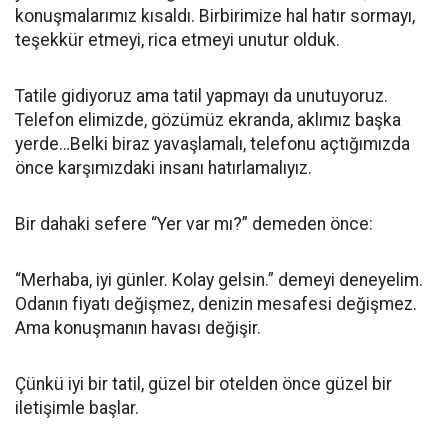
konuşmalarımız kısaldı. Birbirimize hal hatır sormayı,
teşekkür etmeyi, rica etmeyi unutur olduk.
Tatile gidiyoruz ama tatil yapmayı da unutuyoruz.
Telefon elimizde, gözümüz ekranda, aklımız başka
yerde…Belki biraz yavaşlamalı, telefonu açtığımızda
önce karşımızdaki insanı hatırlamalıyız.
Bir dahaki sefere “Yer var mı?” demeden önce:
“Merhaba, iyi günler. Kolay gelsin.” demeyi deneyelim.
Odanın fiyatı değişmez, denizin mesafesi değişmez.
Ama konuşmanın havası değişir.
Çünkü iyi bir tatil, güzel bir otelden önce güzel bir
iletişimle başlar.