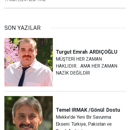
SON YAZILAR
Turgut Emrah
ARDIÇOĞLU
MÜŞTERİ HER ZAMAN
HAKLIDIR… AMA HER ZAMAN
NAZİK DEĞİLDİR
Temel IRMAK /Gönül
Dostu
Mekke’de Yeni Bir Savunma
Ekseni: Türkiye, Pakistan ve