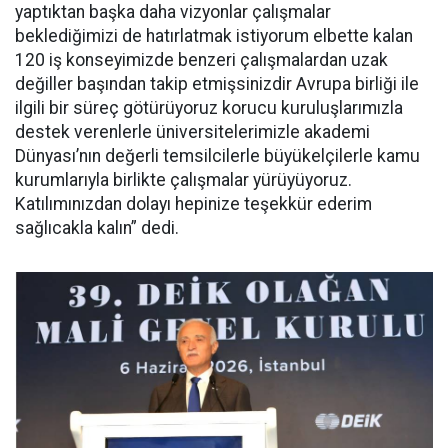
yaptıktan başka daha vizyonlar çalışmalar
beklediğimizi de hatırlatmak istiyorum elbette kalan
120 iş konseyimizde benzeri çalışmalardan uzak
değiller başından takip etmişsinizdir Avrupa birliği ile
ilgili bir süreç götürüyoruz korucu kuruluşlarımızla
destek verenlerle üniversitelerimizle akademi
Dünyası’nın değerli temsilcilerle büyükelçilerle kamu
kurumlarıyla birlikte çalışmalar yürüyüyoruz.
Katılımınızdan dolayı hepinize teşekkür ederim
sağlıcakla kalın” dedi.