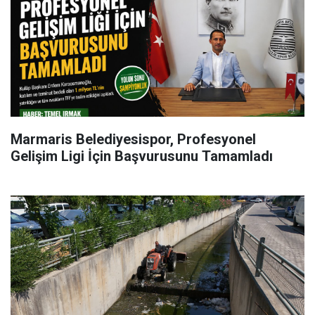
Marmaris Belediyesispor, Profesyonel
Gelişim Ligi İçin Başvurusunu Tamamladı