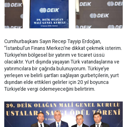
Cumhurbaşkanı Sayın Recep Tayyip Erdoğan,
”İstanbul’un Finans Merkezi’ne dikkat çekmek isterim.
Türkiye’nin bölgesel bir yatırım ve ticaret üssü
olacaktır. Yurt dışında yaşayan Türk vatandaşlarına ve
yatırımcılara bir çağrıda bulunuyorum. Türkiye’ye
yerleşen ve belirli şartları sağlayan gurbetçilerin, yurt
dışından elde ettikleri gelirler için 20 yıl boyunca
Türkiye’de vergi ödemeyeceğini belirtirim.