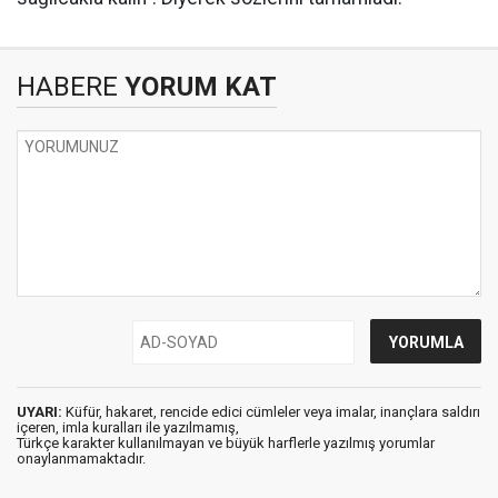
HABERE
YORUM KAT
UYARI:
Küfür, hakaret, rencide edici cümleler veya imalar, inançlara saldırı
içeren, imla kuralları ile yazılmamış,
Türkçe karakter kullanılmayan ve büyük harflerle yazılmış yorumlar
onaylanmamaktadır.