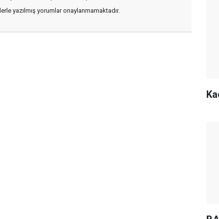
flerle yazılmış yorumlar onaylanmamaktadır.
Ka