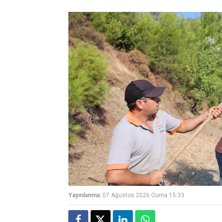
Yayınlanma:
07 Ağustos 2026 Cuma 15:33