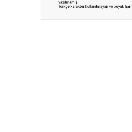
yazılmamış,
Türkçe karakter kullanılmayan ve büyük har