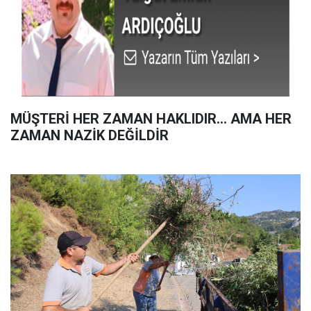
MÜŞTERİ HER ZAMAN HAKLIDIR… AMA HER
ZAMAN NAZİK DEĞİLDİR