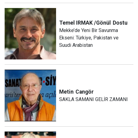
Temel IRMAK /Gönül
Dostu
Mekke’de Yeni Bir Savunma
Ekseni: Türkiye, Pakistan ve
Suudi Arabistan
Metin
Cangör
SAKLA SAMANI GELİR ZAMANI