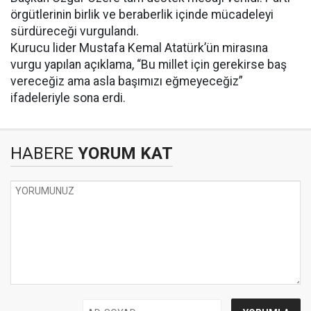
örgütlerinin birlik ve beraberlik içinde mücadeleyi
sürdüreceği vurgulandı.
Kurucu lider Mustafa Kemal Atatürk’ün mirasına
vurgu yapılan açıklama, “Bu millet için gerekirse baş
vereceğiz ama asla başımızı eğmeyeceğiz”
ifadeleriyle sona erdi.
HABERE
YORUM KAT