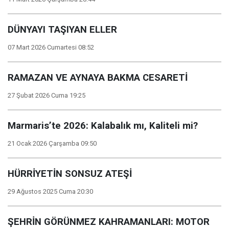
DÜNYAYI TAŞIYAN ELLER
07 Mart 2026 Cumartesi 08:52
RAMAZAN VE AYNAYA BAKMA CESARETİ
27 Şubat 2026 Cuma 19:25
Marmaris’te 2026: Kalabalık mı, Kaliteli mi?
21 Ocak 2026 Çarşamba 09:50
HÜRRİYETİN SONSUZ ATEŞİ
29 Ağustos 2025 Cuma 20:30
ŞEHRİN GÖRÜNMEZ KAHRAMANLARI: MOTOR