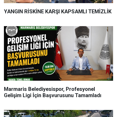
YANGIN RİSKİNE KARŞI KAPSAMLI TEMİZLİK
Marmaris Belediyesispor, Profesyonel
Gelişim Ligi İçin Başvurusunu Tamamladı