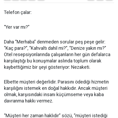
Telefon çalar:
“Yer var mı?”
Daha “Merhaba” denmeden sorular peş peşe gelir:
“Kaç para?”, “Kahvaltı dahil mi?”, “Denize yakın mı?”
Otel resepsiyonlarında çalışanların her gün defalarca
karşılaştığı bu konuşmalar aslında toplum olarak
kaybettiğimiz bir şeyi gösteriyor: Nezaketi.
Elbette müşteri değerlidir. Parasını ödediği hizmetin
karşılığını istemek en doğal hakkıdır. Ancak müşteri
olmak, karşısındaki insanı küçümseme veya kaba
davranma hakkı vermez.
“Müşteri her zaman haklıdır” sözü, “müşteri istediği