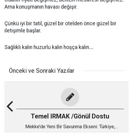
Ama konuşmanın havası değişir.
Çünkü iyi bir tatil, güzel bir otelden önce güzel bir
iletişimle başlar.
Sağlıklı kalın huzurlu kalın hoşça kalın….
Önceki ve Sonraki Yazılar
Temel IRMAK /Gönül Dostu
Mekke’de Yeni Bir Savunma Ekseni: Türkiye,