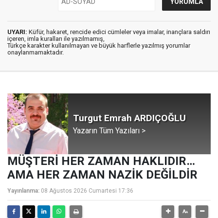
UYARI:
Küfür, hakaret, rencide edici cümleler veya imalar, inançlara saldırı
içeren, imla kuralları ile yazılmamış,
Türkçe karakter kullanılmayan ve büyük harflerle yazılmış yorumlar
onaylanmamaktadır.
Turgut Emrah ARDIÇOĞLU
Yazarın Tüm Yazıları >
MÜŞTERİ HER ZAMAN HAKLIDIR…
AMA HER ZAMAN NAZİK DEĞİLDİR
Yayınlanma:
08 Ağustos 2026 Cumartesi 17:36