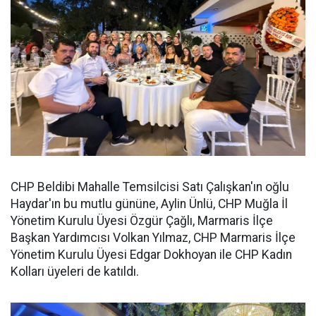
CHP Beldibi Mahalle Temsilcisi Satı Çalışkan'ın oğlu
Haydar'ın bu mutlu gününe, Aylin Ünlü, CHP Muğla İl
Yönetim Kurulu Üyesi Özgür Çağlı, Marmaris İlçe
Başkan Yardımcısı Volkan Yılmaz, CHP Marmaris İlçe
Yönetim Kurulu Üyesi Edgar Dokhoyan ile CHP Kadın
Kolları üyeleri de katıldı.