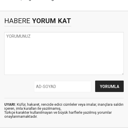
HABERE
YORUM KAT
UYARI:
Küfür, hakaret, rencide edici cümleler veya imalar, inançlara saldırı
içeren, imla kuralları ile yazılmamış,
Türkçe karakter kullanılmayan ve büyük harflerle yazılmış yorumlar
onaylanmamaktadır.