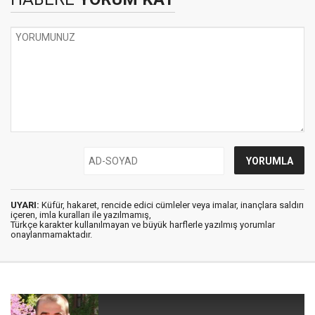
UYARI:
Küfür, hakaret, rencide edici cümleler veya imalar, inançlara saldırı
içeren, imla kuralları ile yazılmamış,
Türkçe karakter kullanılmayan ve büyük harflerle yazılmış yorumlar
onaylanmamaktadır.