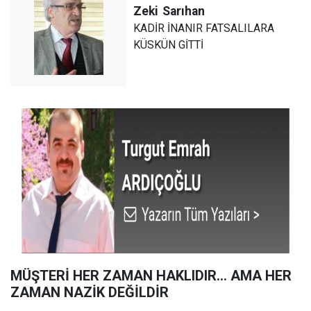
Zeki
Sarıhan
KADİR İNANIR FATSALILARA
KÜSKÜN GİTTİ
MÜŞTERİ HER ZAMAN HAKLIDIR… AMA HER
ZAMAN NAZİK DEĞİLDİR