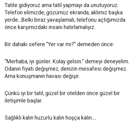
Tatile gidiyoruz ama tatil yapmayı da unutuyoruz.
Telefon elimizde, gözümüz ekranda, aklımız başka
yerde…Belki biraz yavaşlamalı, telefonu açtığımızda
önce karşımızdaki insanı hatırlamalıyız.
Bir dahaki sefere “Yer var mı?” demeden önce:
“Merhaba, iyi günler. Kolay gelsin.” demeyi deneyelim.
Odanın fiyatı değişmez, denizin mesafesi değişmez.
Ama konuşmanın havası değişir.
Çünkü iyi bir tatil, güzel bir otelden önce güzel bir
iletişimle başlar.
Sağlıklı kalın huzurlu kalın hoşça kalın….