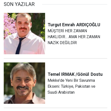
SON YAZILAR
Turgut Emrah
ARDIÇOĞLU
MÜŞTERİ HER ZAMAN
HAKLIDIR… AMA HER ZAMAN
NAZİK DEĞİLDİR
Temel IRMAK /Gönül
Dostu
Mekke’de Yeni Bir Savunma
Ekseni: Türkiye, Pakistan ve
Suudi Arabistan