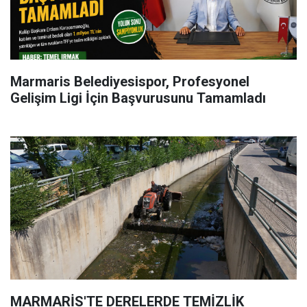
Marmaris Belediyesispor, Profesyonel
Gelişim Ligi İçin Başvurusunu Tamamladı
MARMARİS'TE DERELERDE TEMİZLİK