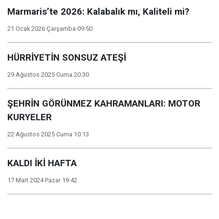
Marmaris’te 2026: Kalabalık mı, Kaliteli mi?
21 Ocak 2026 Çarşamba 09:50
HÜRRİYETİN SONSUZ ATEŞİ
29 Ağustos 2025 Cuma 20:30
ŞEHRİN GÖRÜNMEZ KAHRAMANLARI: MOTOR
KURYELER
22 Ağustos 2025 Cuma 10:13
KALDI İKİ HAFTA
17 Mart 2024 Pazar 19:42