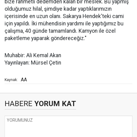
bize rahmetli dedemden kalan bir meslek. Bu yapmış
olduğumuz hilal, şimdiye kadar yaptıklarımızın
içerisinde en uzun olanı. Sakarya Hendek'teki cami
için yapıldı. İki mühendisin yardımı ile yaptığımız bu
çalışma, 40 günde tamamlandı. Kamyon ile özel
paketleme yaparak göndereceğiz."
Muhabir: Ali Kemal Akan
Yayınlayan: Mürsel Çetin
AA
Kaynak:
HABERE
YORUM KAT