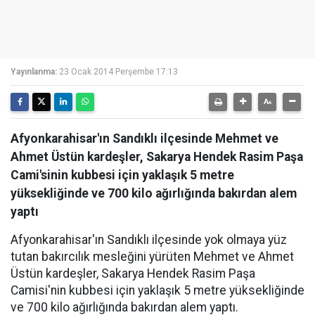
Yayınlanma:
23 Ocak 2014 Perşembe 17:13
Afyonkarahisar'ın Sandıklı ilçesinde Mehmet ve
Ahmet Üstün kardeşler, Sakarya Hendek Rasim Paşa
Cami'sinin kubbesi için yaklaşık 5 metre
yüksekliğinde ve 700 kilo ağırlığında bakırdan alem
yaptı
Afyonkarahisar'ın Sandıklı ilçesinde yok olmaya yüz
tutan bakırcılık mesleğini yürüten Mehmet ve Ahmet
Üstün kardeşler, Sakarya Hendek Rasim Paşa
Camisi'nin kubbesi için yaklaşık 5 metre yüksekliğinde
ve 700 kilo ağırlığında bakırdan alem yaptı.