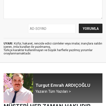
UYARI:
Küfür, hakaret, rencide edici cümleler veya imalar, inançlara saldırı
içeren, imla kuralları ile yazılmamış,
Türkçe karakter kullanılmayan ve büyük harflerle yazılmış yorumlar
onaylanmamaktadır.
Turgut Emrah ARDIÇOĞLU
Yazarın Tüm Yazıları >