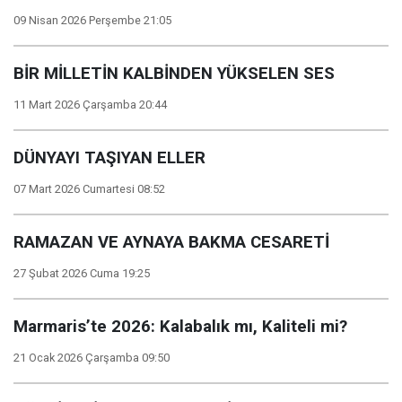
09 Nisan 2026 Perşembe 21:05
BİR MİLLETİN KALBİNDEN YÜKSELEN SES
11 Mart 2026 Çarşamba 20:44
DÜNYAYI TAŞIYAN ELLER
07 Mart 2026 Cumartesi 08:52
RAMAZAN VE AYNAYA BAKMA CESARETİ
27 Şubat 2026 Cuma 19:25
Marmaris’te 2026: Kalabalık mı, Kaliteli mi?
21 Ocak 2026 Çarşamba 09:50