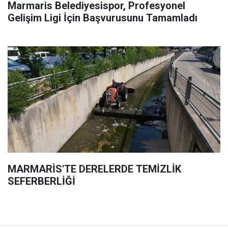
Marmaris Belediyesispor, Profesyonel
Gelişim Ligi İçin Başvurusunu Tamamladı
MARMARİS'TE DERELERDE TEMİZLİK
SEFERBERLİĞİ