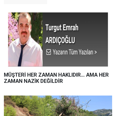
MÜŞTERİ HER ZAMAN HAKLIDIR… AMA HER
ZAMAN NAZİK DEĞİLDİR