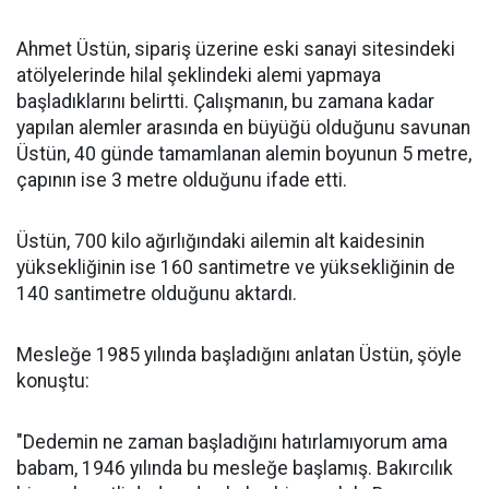
Ahmet Üstün, sipariş üzerine eski sanayi sitesindeki
atölyelerinde hilal şeklindeki alemi yapmaya
başladıklarını belirtti. Çalışmanın, bu zamana kadar
yapılan alemler arasında en büyüğü olduğunu savunan
Üstün, 40 günde tamamlanan alemin boyunun 5 metre,
çapının ise 3 metre olduğunu ifade etti.
Üstün, 700 kilo ağırlığındaki ailemin alt kaidesinin
yüksekliğinin ise 160 santimetre ve yüksekliğinin de
140 santimetre olduğunu aktardı.
Mesleğe 1985 yılında başladığını anlatan Üstün, şöyle
konuştu:
"Dedemin ne zaman başladığını hatırlamıyorum ama
babam, 1946 yılında bu mesleğe başlamış. Bakırcılık