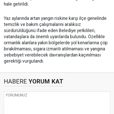
hale getirildi.
Yaz aylarında artan yangın riskine karşı ilçe genelinde
temizlik ve bakım çalışmalarını aralıksız
sürdürüldüğünü ifade eden Belediye yetkilileri,
vatandaşlara da önemli uyarılarda bulundu. Özellikle
ormanlık alanlara yakın bölgelerde yol kenarlarına çöp
bırakılmaması, sigara izmariti atılmaması ve yangına
sebebiyet verebilecek davranışlardan kaçınılması
gerektiği vurgulandı.
HABERE
YORUM KAT