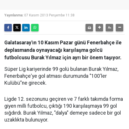
Yayınlanma:
07 Kasım 2013 Perşembe 11:38
Galatasaray'ın 10 Kasım Pazar günü Fenerbahçe ile
deplasmanda oynayacağı karşılaşma golcü
futbolcusu Burak Yılmaz için ayrı bir önem taşıyor.
Süper Lig kariyerinde 99 golü bulanan Burak Yılmaz,
Fenerbahçe'ye gol atması durumunda "100'ler
Kulübü"ne girecek.
Ligde 12. sezonunu geçiren ve 7 farklı takımda forma
giyen milli futbolcu, çıktığı 190 karşılaşmaya 99 gol
sığdırdı. Burak Yılmaz, "dalya" demeye sadece bir gol
uzaklıkta bulunuyor.