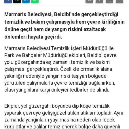
Marmaris Belediyesi, Beldibi’nde gerçekleştirdiği
temizlik ve bakım çalışmasıyla hem çevre kirliliğinin
önüne geçti hem de yangın riskini azaltacak
önlemleri hayata geçirdi.
Marmaris Belediyesi Temizlik İşleri Müdürlüğü ile
Park ve Bahçeler Müdürlüğü ekipleri, Beldibi çevre
yolu güzergahında eş zamanlı temizlik ve bakım
çalışması gerçekleştirdi. Özellikle ormanlık alana
yakınlığı nedeniyle yangın riski taşıyan bölgede
yürütülen çalışmalarla çevre temizliği sağlanırken,
olası yangınlara karşı önleyici tedbirler de alındı.
Ekipler, yol güzergahı boyunca dip köşe temizlik
yaparak çevreye gelişigüzel atılan atıkları topladı. Aynı
zamanda yangınların yayılmasına neden olabilecek
kuru otlar ve çalılar temizlenerek bölge daha güvenli