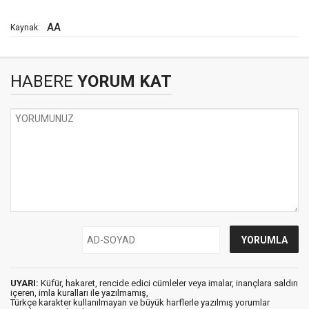
AA
Kaynak:
HABERE
YORUM KAT
UYARI:
Küfür, hakaret, rencide edici cümleler veya imalar, inançlara saldırı
içeren, imla kuralları ile yazılmamış,
Türkçe karakter kullanılmayan ve büyük harflerle yazılmış yorumlar