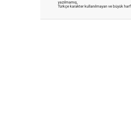
yazılmamış,
Türkçe karakter kullanılmayan ve büyük har