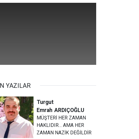
N YAZILAR
Turgut
Emrah
ARDIÇOĞLU
MÜŞTERİ HER ZAMAN
HAKLIDIR… AMA HER
ZAMAN NAZİK DEĞİLDİR