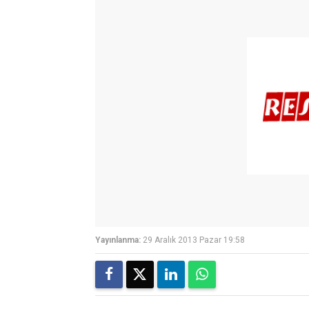
Yayınlanma:
29 Aralık 2013 Pazar 19:58