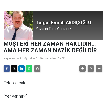
Turgut Emrah ARDIÇOĞLU
Yazarın Tüm Yazıları >
MÜŞTERİ HER ZAMAN HAKLIDIR…
AMA HER ZAMAN NAZİK DEĞİLDİR
Yayınlanma:
08 Ağustos 2026 Cumartesi 17:36
Telefon çalar:
“Yer var mı?”