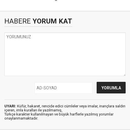
HABERE
YORUM KAT
UYARI:
Küfür, hakaret, rencide edici cümleler veya imalar, inançlara saldırı
içeren, imla kuralları ile yazılmamış,
Türkçe karakter kullanılmayan ve büyük harflerle yazılmış yorumlar
onaylanmamaktadır.