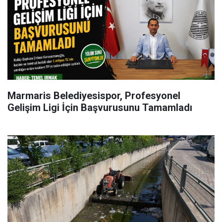
Marmaris Belediyesispor, Profesyonel
Gelişim Ligi İçin Başvurusunu Tamamladı