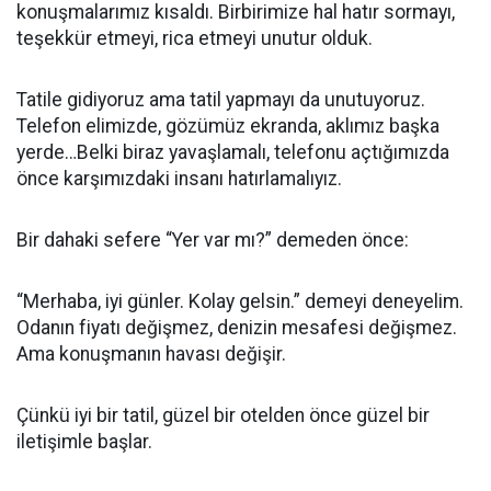
konuşmalarımız kısaldı. Birbirimize hal hatır sormayı,
teşekkür etmeyi, rica etmeyi unutur olduk.
Tatile gidiyoruz ama tatil yapmayı da unutuyoruz.
Telefon elimizde, gözümüz ekranda, aklımız başka
yerde…Belki biraz yavaşlamalı, telefonu açtığımızda
önce karşımızdaki insanı hatırlamalıyız.
Bir dahaki sefere “Yer var mı?” demeden önce:
“Merhaba, iyi günler. Kolay gelsin.” demeyi deneyelim.
Odanın fiyatı değişmez, denizin mesafesi değişmez.
Ama konuşmanın havası değişir.
Çünkü iyi bir tatil, güzel bir otelden önce güzel bir
iletişimle başlar.