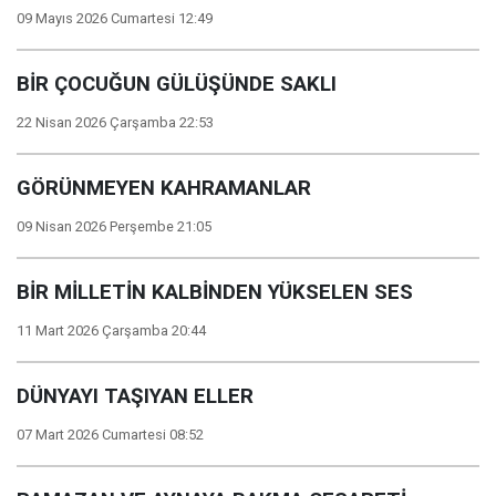
09 Mayıs 2026 Cumartesi 12:49
BİR ÇOCUĞUN GÜLÜŞÜNDE SAKLI
22 Nisan 2026 Çarşamba 22:53
GÖRÜNMEYEN KAHRAMANLAR
09 Nisan 2026 Perşembe 21:05
BİR MİLLETİN KALBİNDEN YÜKSELEN SES
11 Mart 2026 Çarşamba 20:44
DÜNYAYI TAŞIYAN ELLER
07 Mart 2026 Cumartesi 08:52