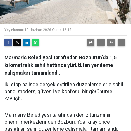
Yayınlanma:
12 Haziran 2026 Cuma 16:17
Marmaris Belediyesi tarafından Bozburun’da 1,5
kilometrelik sahil hattında yürütülen yenileme
çalışmaları tamamlandı.
İki etap halinde gerçekleştirilen düzenlemelerle sahil
bandı modern, güvenli ve konforlu bir görünüme
kavuştu.
Marmaris Belediyesi tarafından deniz turizminin
önemli merkezlerinden Bozburun’da iki ay önce
başlatılan sahil düzenleme çalışmaları tamamlandı.