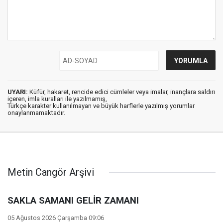
UYARI:
Küfür, hakaret, rencide edici cümleler veya imalar, inançlara saldırı
içeren, imla kuralları ile yazılmamış,
Türkçe karakter kullanılmayan ve büyük harflerle yazılmış yorumlar
onaylanmamaktadır.
Metin Cangör Arşivi
SAKLA SAMANI GELİR ZAMANI
05 Ağustos 2026 Çarşamba 09:06