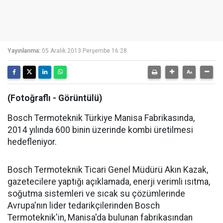
Yayınlanma:
05 Aralık 2013 Perşembe 16:28
(Fotoğraflı - Görüntülü)
Bosch Termoteknik Türkiye Manisa Fabrikasında,
2014 yılında 600 binin üzerinde kombi üretilmesi
hedefleniyor.
Bosch Termoteknik Ticari Genel Müdürü Akın Kazak,
gazetecilere yaptığı açıklamada, enerji verimli ısıtma,
soğutma sistemleri ve sıcak su çözümlerinde
Avrupa'nın lider tedarikçilerinden Bosch
Termoteknik'in, Manisa'da bulunan fabrikasından