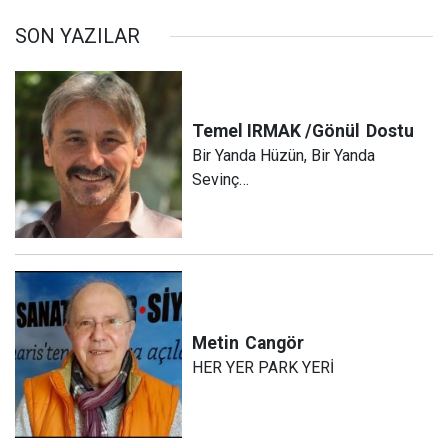
SON YAZILAR
Temel IRMAK /Gönül
Dostu
Bir Yanda Hüzün, Bir Yanda
Sevinç…
Metin
Cangör
HER YER PARK YERİ