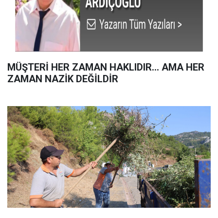
MÜŞTERİ HER ZAMAN HAKLIDIR… AMA HER
ZAMAN NAZİK DEĞİLDİR