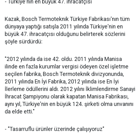
- Türkiye'nin en büyük 47. ihracatçısı
Kazak, Bosch Termoteknik Türkiye Fabrikası'nın tüm
dünyaya yaptığı satışla 2011 yılında Türkiye'nin en
büyük 47. ihracatçısı olduğunu belirterek sözlerini
şöyle sürdürdü:
"2012 yılında da ise 42. oldu. 2011 yılında Manisa
ilinde en fazla kurumlar vergisi ödeyen özel işletme
seçilen fabrika, Bosch Termoteknik divizyonunda,
2011 yılında En İyi Fabrika, 2012 yılında ise En İyi
İlerleme ödüllerini aldı. 2012 yılını İklimlendirme Sanayi
İhracat Şampiyonu olarak kapatan Manisa Fabrikası,
aynı yıl, Türkiye'nin en büyük 124. şirketi olma unvanını
da elde etti."
- "Tasarruflu ürünler üzerinde çalışıyoruz"