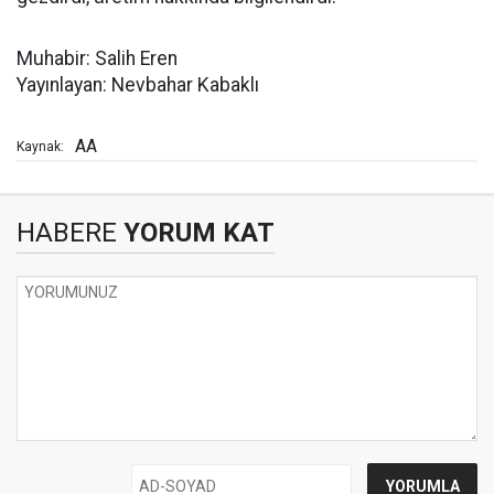
Muhabir: Salih Eren
Yayınlayan: Nevbahar Kabaklı
AA
Kaynak:
HABERE
YORUM KAT