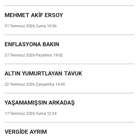
MEHMET AKİF ERSOY
31 Temmuz 2026 Cuma 10:36
ENFLASYONA BAKIN
27 Temmuz 2026 Pazartesi 19:02
ALTIN YUMURTLAYAN TAVUK
22 Temmuz 2026 Çarşamba 14:45
YAŞAMAMIŞSIN ARKADAŞ
17 Temmuz 2026 Cuma 12:34
VERGİDE AYRIM