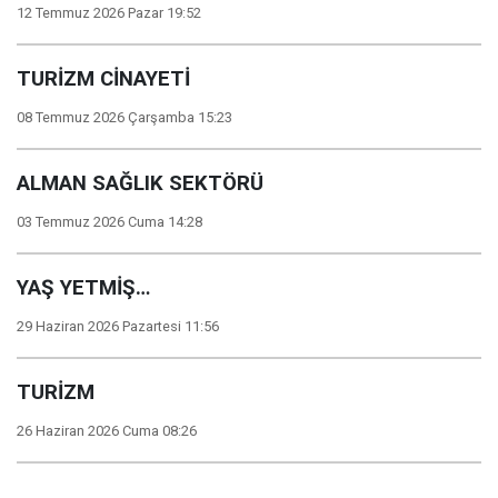
12 Temmuz 2026 Pazar 19:52
TURİZM CİNAYETİ
08 Temmuz 2026 Çarşamba 15:23
ALMAN SAĞLIK SEKTÖRÜ
03 Temmuz 2026 Cuma 14:28
YAŞ YETMİŞ…
29 Haziran 2026 Pazartesi 11:56
TURİZM
26 Haziran 2026 Cuma 08:26