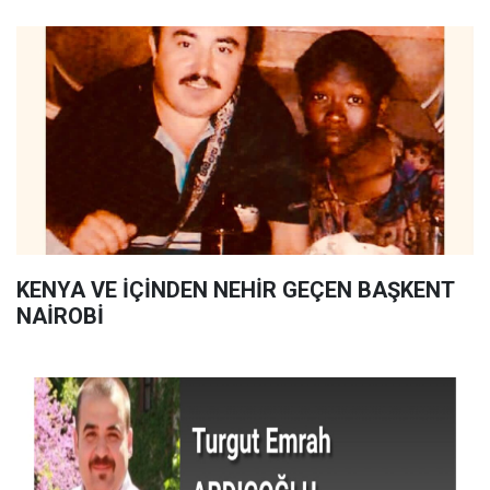
KENYA VE İÇİNDEN NEHİR GEÇEN BAŞKENT
NAİROBİ