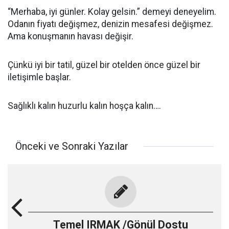
“Merhaba, iyi günler. Kolay gelsin.” demeyi deneyelim.
Odanın fiyatı değişmez, denizin mesafesi değişmez.
Ama konuşmanın havası değişir.
Çünkü iyi bir tatil, güzel bir otelden önce güzel bir
iletişimle başlar.
Sağlıklı kalın huzurlu kalın hoşça kalın….
Önceki ve Sonraki Yazılar
Temel IRMAK /Gönül Dostu