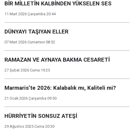
BİR MİLLETİN KALBİNDEN YÜKSELEN SES
11 Mart 2026 Çarşamba 20:44
DÜNYAYI TAŞIYAN ELLER
07 Mart 2026 Cumartesi 08:52
RAMAZAN VE AYNAYA BAKMA CESARETİ
27 Şubat 2026 Cuma 19:25
Marmaris’te 2026: Kalabalık mı, Kaliteli mi?
21 Ocak 2026 Çarşamba 09:50
HÜRRİYETİN SONSUZ ATEŞİ
29 Ağustos 2025 Cuma 20:30