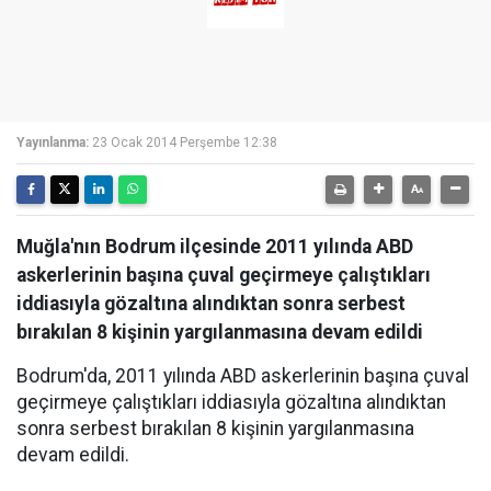
Yayınlanma:
23 Ocak 2014 Perşembe 12:38
Muğla'nın Bodrum ilçesinde 2011 yılında ABD
askerlerinin başına çuval geçirmeye çalıştıkları
iddiasıyla gözaltına alındıktan sonra serbest
bırakılan 8 kişinin yargılanmasına devam edildi
Bodrum'da, 2011 yılında ABD askerlerinin başına çuval
geçirmeye çalıştıkları iddiasıyla gözaltına alındıktan
sonra serbest bırakılan 8 kişinin yargılanmasına
devam edildi.