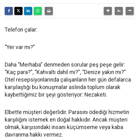
Telefon çalar:
“Yer var mı?”
Daha “Merhaba” denmeden sorular peş peşe gelir:
“Kaç para?”, “Kahvaltı dahil mi?”, “Denize yakın mı?”
Otel resepsiyonlarında çalışanların her gün defalarca
karşılaştığı bu konuşmalar aslında toplum olarak
kaybettiğimiz bir şeyi gösteriyor: Nezaketi.
Elbette müşteri değerlidir. Parasını ödediği hizmetin
karşılığını istemek en doğal hakkıdır. Ancak müşteri
olmak, karşısındaki insanı küçümseme veya kaba
davranma hakkı vermez.