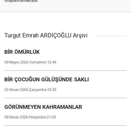
onaylanmamaktadır.
Turgut Emrah ARDIÇOĞLU Arşivi
BİR ÖMÜRLÜK
09 Mayıs 2026 Cumartesi 12:49
BİR ÇOCUĞUN GÜLÜŞÜNDE SAKLI
22 Nisan 2026 Çarşamba 22:53
GÖRÜNMEYEN KAHRAMANLAR
09 Nisan 2026 Perşembe 21:05