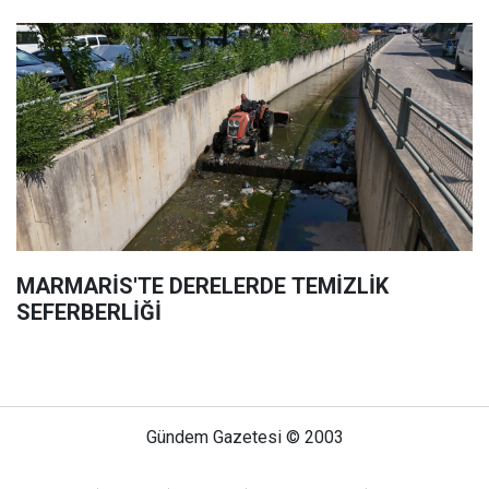
MARMARİS'TE DERELERDE TEMİZLİK
SEFERBERLİĞİ
Gündem Gazetesi © 2003