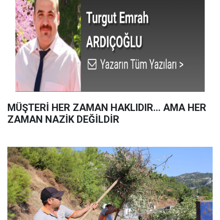
MÜŞTERİ HER ZAMAN HAKLIDIR… AMA HER
ZAMAN NAZİK DEĞİLDİR