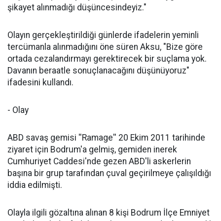
şikayet alınmadığı düşüncesindeyiz."
Olayın gerçekleştirildiği günlerde ifadelerin yeminli
tercümanla alınmadığını öne süren Aksu, "Bize göre
ortada cezalandırmayı gerektirecek bir suçlama yok.
Davanın beraatle sonuçlanacağını düşünüyoruz"
ifadesini kullandı.
- Olay
ABD savaş gemisi ''Ramage'' 20 Ekim 2011 tarihinde
ziyaret için Bodrum'a gelmiş, gemiden inerek
Cumhuriyet Caddesi'nde gezen ABD'li askerlerin
başına bir grup tarafından çuval geçirilmeye çalışıldığı
iddia edilmişti.
Olayla ilgili gözaltına alınan 8 kişi Bodrum İlçe Emniyet