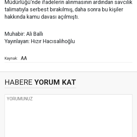
Müdürlüğü'nde ifadelerin alınmasının ardından savcılık
talimatıyla serbest bırakılmış, daha sonra bu kişiler
hakkında kamu davası açılmıştı.
Muhabir: Ali Ballı
Yayınlayan: Hızır Hacısalihoğlu
AA
Kaynak:
HABERE
YORUM KAT