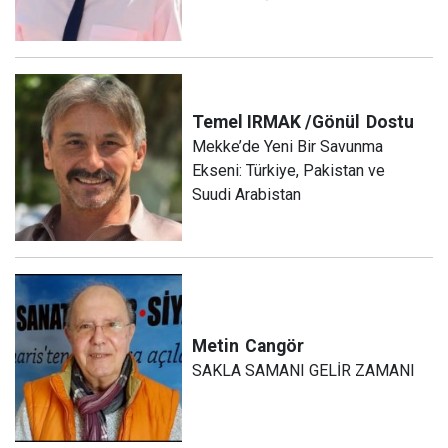
Temel IRMAK /Gönül
Dostu
Mekke’de Yeni Bir Savunma
Ekseni: Türkiye, Pakistan ve
Suudi Arabistan
Metin
Cangör
SAKLA SAMANI GELİR ZAMANI