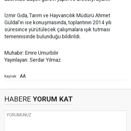
İzmir Gıda, Tarım ve Hayvancılık Müdürü Ahmet
Güldal'ın ise konuşmasında, toplantının 2014 yılı
süresince yürütülecek çalışmalara ışık tutması
temennisinde bulunduğu bildirildi.
Muhabir: Emre Umurbilir
Yayınlayan: Serdar Yılmaz
AA
Kaynak:
HABERE
YORUM KAT