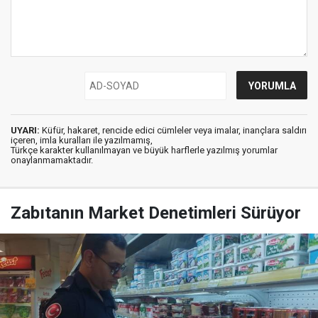
UYARI:
Küfür, hakaret, rencide edici cümleler veya imalar, inançlara saldırı
içeren, imla kuralları ile yazılmamış,
Türkçe karakter kullanılmayan ve büyük harflerle yazılmış yorumlar
onaylanmamaktadır.
Zabıtanın Market Denetimleri Sürüyor