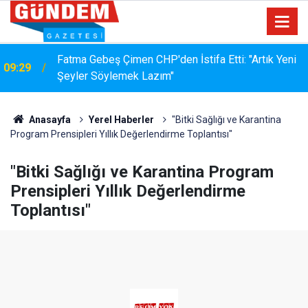
Fatma Gebeş Çimen CHP'den İstifa Etti: "Artık Yeni
09:29
Şeyler Söylemek Lazım"
Anasayfa
Yerel Haberler
"Bitki Sağlığı ve Karantina
Program Prensipleri Yıllık Değerlendirme Toplantısı"
"Bitki Sağlığı ve Karantina Program
Prensipleri Yıllık Değerlendirme
Toplantısı"