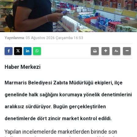
Yayınlanma:
05 Ağustos 2026 Çarşamba 16:53
Haber Merkezi
Marmaris Belediyesi Zabıta Müdürlüğü ekipleri, ilçe
genelinde halk sağlığını korumaya yönelik denetimlerini
aralıksız sürdürüyor. Bugün gerçekleştirilen
denetimlerde dört zincir market kontrol edildi.
Yapılan incelemelerde marketlerden birinde son