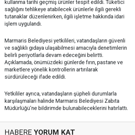
kullanma tarihi geçmiş ürünler tespit edildi. Tüketici
sağlığını tehlikeye atabilecek ürünlerle ilgili gerekli
tutanaklar düzenlenirken, ilgili işletme hakkında idari
işlem uygulandı.
Marmaris Belediyesi yetkilileri, vatandaşların güvenli
ve sağlıklı gıdaya ulaşabilmesi amacıyla denetimlerin
belirli periyotlarla devam edeceğini belirtti.
Açıklamada, önümüzdeki günlerde fırın, pastane ve
marketlere yönelik kontrollerin artırılarak
sürdürüleceği ifade edildi.
Yetkililer ayrıca, vatandaşların şüpheli durumlarla
karşılaşmaları halinde Marmaris Belediyesi Zabıta
Müdürlüğü'ne bildirimde bulunabileceklerini hatırlattı.
HABERE
YORUM KAT