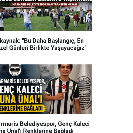
kaynak: "Bu Daha Başlangıç, En
zel Günleri Birlikte Yaşayacağız"
rmaris Belediyespor, Genç Kaleci
na Ünal'ı Renklerine Bağladı