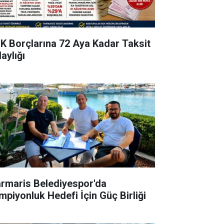
K Borçlarına 72 Aya Kadar Taksit
aylığı
rmaris Belediyespor'da
mpiyonluk Hedefi İçin Güç Birliği