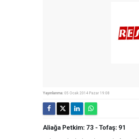
Yayınlanma:
05 Ocak 2014 Pazar 19:08
Aliağa Petkim: 73 - Tofaş: 91