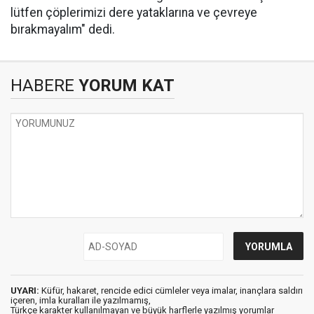
lütfen çöplerimizi dere yataklarına ve çevreye
bırakmayalım" dedi.
HABERE
YORUM KAT
UYARI:
Küfür, hakaret, rencide edici cümleler veya imalar, inançlara saldırı
içeren, imla kuralları ile yazılmamış,
Türkçe karakter kullanılmayan ve büyük harflerle yazılmış yorumlar