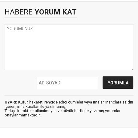
HABERE
YORUM KAT
UYARI:
Küfür, hakaret, rencide edici cümleler veya imalar, inançlara saldırı
içeren, imla kuralları ile yazılmamış,
Türkçe karakter kullanılmayan ve büyük harflerle yazılmış yorumlar
onaylanmamaktadır.