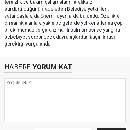
temizlik ve bakım çalışmalarını aralıksız
sürdürüldüğünü ifade eden Belediye yetkilileri,
vatandaşlara da önemli uyarılarda bulundu. Özellikle
ormanlık alanlara yakın bölgelerde yol kenarlarına çöp
bırakılmaması, sigara izmariti atılmaması ve yangına
sebebiyet verebilecek davranışlardan kaçınılması
gerektiği vurgulandı.
HABERE
YORUM KAT