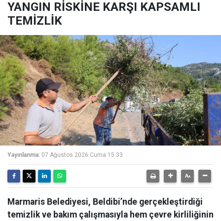
YANGIN RİSKİNE KARŞI KAPSAMLI
TEMİZLİK
Yayınlanma:
07 Ağustos 2026 Cuma 15:33
Marmaris Belediyesi, Beldibi’nde gerçekleştirdiği
temizlik ve bakım çalışmasıyla hem çevre kirliliğinin