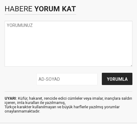
HABERE
YORUM KAT
UYARI:
Küfür, hakaret, rencide edici cümleler veya imalar, inançlara saldırı
içeren, imla kuralları ile yazılmamış,
Türkçe karakter kullanılmayan ve büyük harflerle yazılmış yorumlar
onaylanmamaktadır.