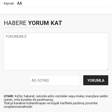
AA
Kaynak:
HABERE
YORUM KAT
UYARI:
Küfür, hakaret, rencide edici cümleler veya imalar, inançlara saldırı
içeren, imla kuralları ile yazılmamış,
Türkçe karakter kullanılmayan ve büyük harflerle yazılmış yorumlar
onaylanmamaktadır.