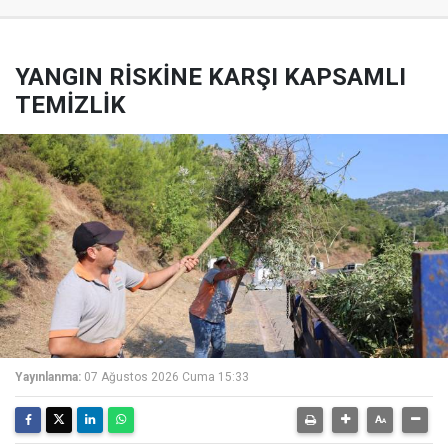
YANGIN RİSKİNE KARŞI KAPSAMLI
TEMİZLİK
Yayınlanma:
07 Ağustos 2026 Cuma 15:33