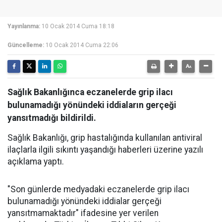
Yayınlanma:
10 Ocak 2014 Cuma 18:18
Güncelleme:
10 Ocak 2014 Cuma 22:06
Sağlık Bakanlığınca eczanelerde grip ilacı
bulunamadığı yönündeki iddiaların gerçeği
yansıtmadığı bildirildi.
Sağlık Bakanlığı, grip hastalığında kullanılan antiviral
ilaçlarla ilgili sıkıntı yaşandığı haberleri üzerine yazılı
açıklama yaptı.
"Son günlerde medyadaki eczanelerde grip ilacı
bulunamadığı yönündeki iddialar gerçeği
yansıtmamaktadır" ifadesine yer verilen