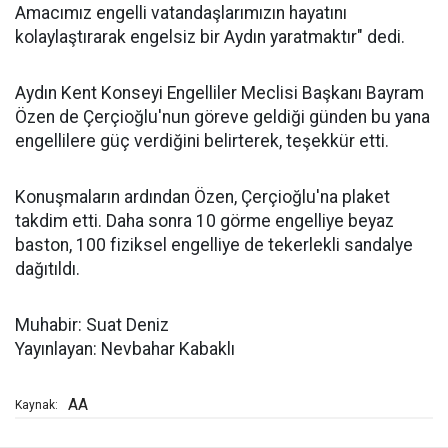
Amacımız engelli vatandaşlarımızın hayatını
kolaylaştırarak engelsiz bir Aydın yaratmaktır" dedi.
Aydın Kent Konseyi Engelliler Meclisi Başkanı Bayram
Özen de Çerçioğlu'nun göreve geldiği günden bu yana
engellilere güç verdiğini belirterek, teşekkür etti.
Konuşmaların ardından Özen, Çerçioğlu'na plaket
takdim etti. Daha sonra 10 görme engelliye beyaz
baston, 100 fiziksel engelliye de tekerlekli sandalye
dağıtıldı.
Muhabir: Suat Deniz
Yayınlayan: Nevbahar Kabaklı
AA
Kaynak: