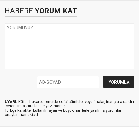
HABERE
YORUM KAT
UYARI:
Küfür, hakaret, rencide edici cümleler veya imalar, inançlara saldırı
içeren, imla kuralları ile yazılmamış,
Türkçe karakter kullanılmayan ve büyük harflerle yazılmış yorumlar
onaylanmamaktadır.