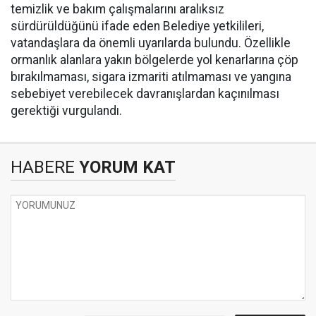
temizlik ve bakım çalışmalarını aralıksız
sürdürüldüğünü ifade eden Belediye yetkilileri,
vatandaşlara da önemli uyarılarda bulundu. Özellikle
ormanlık alanlara yakın bölgelerde yol kenarlarına çöp
bırakılmaması, sigara izmariti atılmaması ve yangına
sebebiyet verebilecek davranışlardan kaçınılması
gerektiği vurgulandı.
HABERE
YORUM KAT