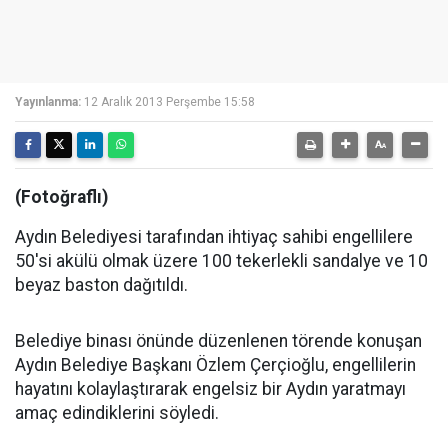
Yayınlanma:
12 Aralık 2013 Perşembe 15:58
(Fotoğraflı)
Aydın Belediyesi tarafından ihtiyaç sahibi engellilere
50'si akülü olmak üzere 100 tekerlekli sandalye ve 10
beyaz baston dağıtıldı.
Belediye binası önünde düzenlenen törende konuşan
Aydın Belediye Başkanı Özlem Çerçioğlu, engellilerin
hayatını kolaylaştırarak engelsiz bir Aydın yaratmayı
amaç edindiklerini söyledi.