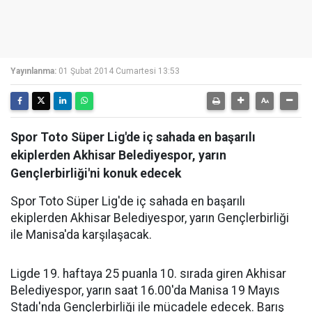
Yayınlanma:
01 Şubat 2014 Cumartesi 13:53
Spor Toto Süper Lig'de iç sahada en başarılı
ekiplerden Akhisar Belediyespor, yarın
Gençlerbirliği'ni konuk edecek
Spor Toto Süper Lig'de iç sahada en başarılı
ekiplerden Akhisar Belediyespor, yarın Gençlerbirliği
ile Manisa'da karşılaşacak.
Ligde 19. haftaya 25 puanla 10. sırada giren Akhisar
Belediyespor, yarın saat 16.00'da Manisa 19 Mayıs
Stadı'nda Gençlerbirliği ile mücadele edecek. Barış