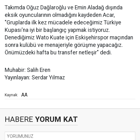
Takımda Oğuz Dağlaroğlu ve Emin Aladağ dışında
eksik oyuncularının olmadığını kaydeden Acar,
"Gruplarda ilk kez mücadele edeceğimiz Türkiye
Kupası'na iyi bir başlangıç yapmak istiyoruz.
Denediğimiz Wato Kuate için Eskişehirspor maçından
sonra kulübü ve menajeriyle görüşme yapacağız.
Önümüzdeki hafta bu transfer netleşir" dedi.
Muhabir: Salih Eren
Yayınlayan: Serdar Yılmaz
AA
Kaynak:
HABERE
YORUM KAT