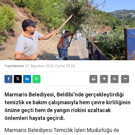
Yayınlanma:
07 Ağustos 2026 Cuma 15:33
Marmaris Belediyesi, Beldibi’nde gerçekleştirdiği
temizlik ve bakım çalışmasıyla hem çevre kirliliğinin
önüne geçti hem de yangın riskini azaltacak
önlemleri hayata geçirdi.
Marmaris Belediyesi Temizlik İşleri Müdürlüğü ile