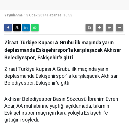
Yayınlanma:
13 Ocak 2014 Pazartesi 15:53
Ziraat Türkiye Kupası A Grubu ilk maçında yarın
deplasmanda Eskişehirspor'la karşılaşacak Akhisar
Belediyespor, Eskişehir'e gitti
Ziraat Türkiye Kupası A Grubu ilk maçında yarın
deplasmanda Eskişehirspor'la karşılaşacak Akhisar
Belediyespor, Eskişehir'e gitti.
Akhisar Belediyespor Basın Sözcüsü İbrahim Evren
Acar, AA muhabirine yaptığı açıklamada, takımın
Eskişehirspor maçı için kara yoluyla Eskişehir'e
gittiğini söyledi.