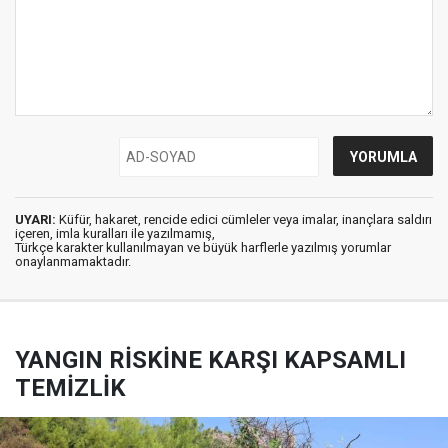
UYARI:
Küfür, hakaret, rencide edici cümleler veya imalar, inançlara saldırı
içeren, imla kuralları ile yazılmamış,
Türkçe karakter kullanılmayan ve büyük harflerle yazılmış yorumlar
onaylanmamaktadır.
YANGIN RİSKİNE KARŞI KAPSAMLI
TEMİZLİK