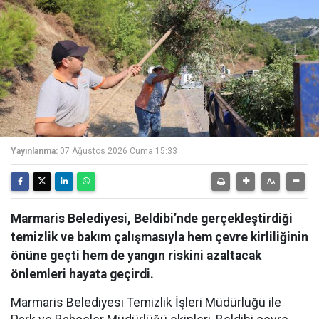
Yayınlanma:
07 Ağustos 2026 Cuma 15:33
Marmaris Belediyesi, Beldibi’nde gerçekleştirdiği
temizlik ve bakım çalışmasıyla hem çevre kirliliğinin
önüne geçti hem de yangın riskini azaltacak
önlemleri hayata geçirdi.
Marmaris Belediyesi Temizlik İşleri Müdürlüğü ile