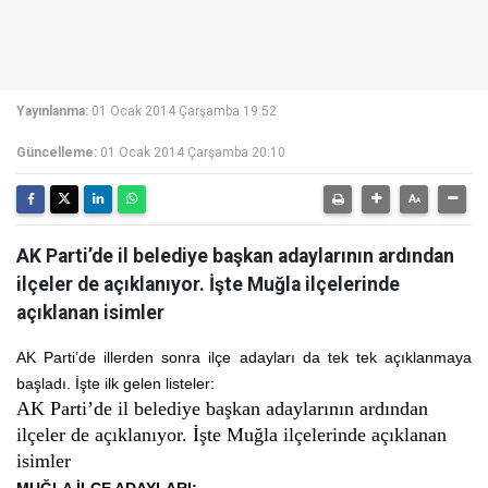
Yayınlanma:
01 Ocak 2014 Çarşamba 19:52
Güncelleme:
01 Ocak 2014 Çarşamba 20:10
AK Parti’de il belediye başkan adaylarının ardından
ilçeler de açıklanıyor. İşte Muğla ilçelerinde
açıklanan isimler
AK Parti’de illerden sonra ilçe adayları da tek tek açıklanmaya
başladı. İşte ilk gelen listeler:
AK Parti’de il belediye başkan adaylarının ardından
ilçeler de açıklanıyor. İşte Muğla ilçelerinde açıklanan
isimler